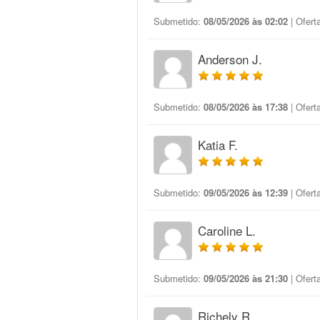
Submetido:
08/05/2026 às 02:02
| Ofert
Anderson J.
Submetido:
08/05/2026 às 17:38
| Ofert
Katia F.
Submetido:
09/05/2026 às 12:39
| Ofert
Caroline L.
Submetido:
09/05/2026 às 21:30
| Ofert
Richely R.