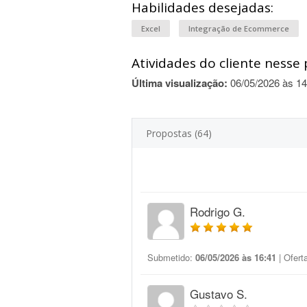
Habilidades desejadas:
Excel
Integração de Ecommerce
Atividades do cliente nesse 
Última visualização:
06/05/2026 às 14
Propostas (64)
Rodrigo G.
Submetido:
06/05/2026 às 16:41
| Ofert
Gustavo S.