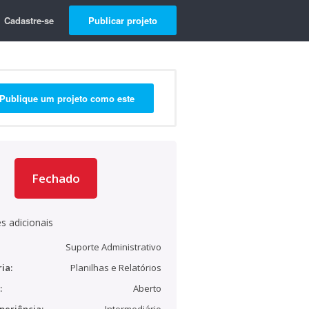
Cadastre-se
Publicar projeto
Publique um projeto como este
Fechado
s adicionais
Suporte Administrativo
ia:
Planilhas e Relatórios
:
Aberto