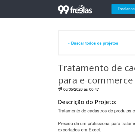
Freelance
« Buscar todos os projetos
Tratamento de ca
para e-commerce
06/05/2026 às 00:47
Descrição do Projeto:
Tratamento de cadastros de produtos 
Preciso de um profissional para trata
exportados em Excel.