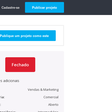
Cadastre-se
Publicar projeto
Publique um projeto como este
Fechado
s adicionais
Vendas & Marketing
ia:
Comercial
:
Aberto