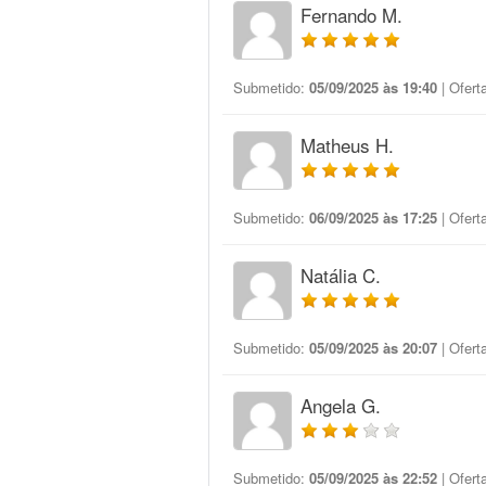
Fernando M.
Submetido:
05/09/2025 às 19:40
| Ofert
Matheus H.
Submetido:
06/09/2025 às 17:25
| Ofert
Natália C.
Submetido:
05/09/2025 às 20:07
| Ofert
Angela G.
Submetido:
05/09/2025 às 22:52
| Ofert