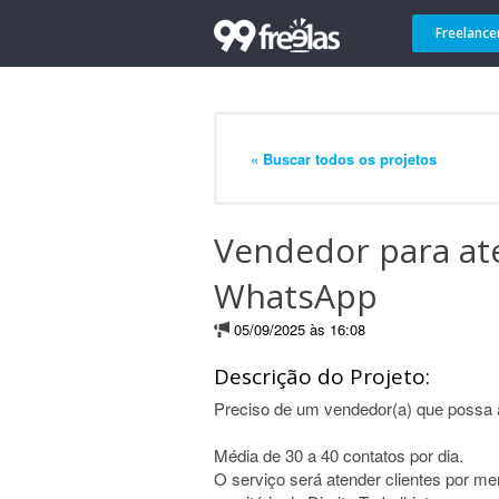
Freelance
« Buscar todos os projetos
Vendedor para at
WhatsApp
05/09/2025 às 16:08
Descrição do Projeto:
Preciso de um vendedor(a) que possa 
Média de 30 a 40 contatos por dia.
O serviço será atender clientes por m