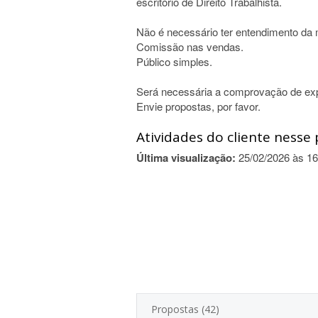
escritório de Direito Trabalhista.
Não é necessário ter entendimento da 
Comissão nas vendas.
Público simples.
Será necessária a comprovação de ex
Envie propostas, por favor.
Atividades do cliente nesse 
Última visualização:
25/02/2026 às 16
Propostas (42)