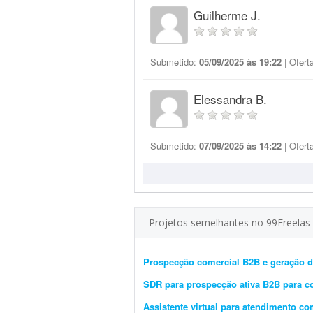
Guilherme J.
Submetido:
05/09/2025 às 19:22
| Ofert
Elessandra B.
Submetido:
07/09/2025 às 14:22
| Ofert
Projetos semelhantes no 99Freelas
Prospecção comercial B2B e geração d
SDR para prospecção ativa B2B para co
Assistente virtual para atendimento co