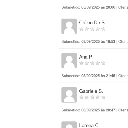
Submetido:
05/09/2025 às 20:06
| Ofert
Clézio De S.
Submetido:
08/09/2025 às 16:53
| Ofert
Ana P.
Submetido:
05/09/2025 às 21:45
| Ofert
Gabriele S.
Submetido:
06/09/2025 às 20:47
| Ofert
Lorena C.