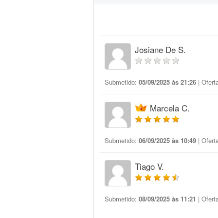
Josiane De S.
Submetido:
05/09/2025 às 21:26
| Ofert
Marcela C.
Submetido:
06/09/2025 às 10:49
| Ofert
Tiago V.
Submetido:
08/09/2025 às 11:21
| Ofert