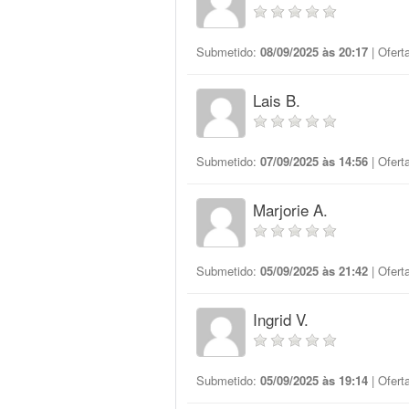
Submetido:
08/09/2025 às 20:17
| Ofert
Lais B.
Submetido:
07/09/2025 às 14:56
| Ofert
Marjorie A.
Submetido:
05/09/2025 às 21:42
| Ofert
Ingrid V.
Submetido:
05/09/2025 às 19:14
| Ofert