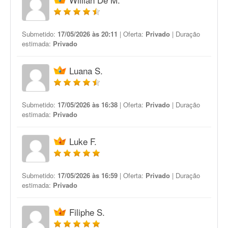
Submetido:
17/05/2026 às 20:11
| Oferta:
Privado
| Duração
estimada:
Privado
Luana S.
Submetido:
17/05/2026 às 16:38
| Oferta:
Privado
| Duração
estimada:
Privado
Luke F.
Submetido:
17/05/2026 às 16:59
| Oferta:
Privado
| Duração
estimada:
Privado
Filiphe S.