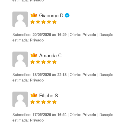
Giacomo D
Submetido:
20/05/2026 às 16:29
| Oferta:
Privado
| Duração
estimada:
Privado
Amanda C.
Submetido:
18/05/2026 às 22:18
| Oferta:
Privado
| Duração
estimada:
Privado
Filiphe S.
Submetido:
17/05/2026 às 16:54
| Oferta:
Privado
| Duração
estimada:
Privado