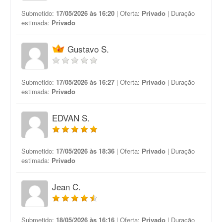
Submetido:
17/05/2026 às 16:20
| Oferta:
Privado
| Duração
estimada:
Privado
Gustavo S.
Submetido:
17/05/2026 às 16:27
| Oferta:
Privado
| Duração
estimada:
Privado
EDVAN S.
Submetido:
17/05/2026 às 18:36
| Oferta:
Privado
| Duração
estimada:
Privado
Jean C.
Submetido:
18/05/2026 às 16:16
| Oferta:
Privado
| Duração