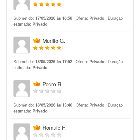
Submetido:
17/05/2026 às 16:58
| Oferta:
Privado
| Duração
estimada:
Privado
Murillo G.
Submetido:
18/05/2026 às 17:52
| Oferta:
Privado
| Duração
estimada:
Privado
Pedro R.
Submetido:
18/05/2026 às 13:46
| Oferta:
Privado
| Duração
estimada:
Privado
Romulo F.