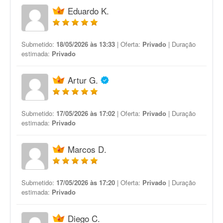
Eduardo K.
Submetido:
18/05/2026 às 13:33
| Oferta:
Privado
| Duração
estimada:
Privado
Artur G.
Submetido:
17/05/2026 às 17:02
| Oferta:
Privado
| Duração
estimada:
Privado
Marcos D.
Submetido:
17/05/2026 às 17:20
| Oferta:
Privado
| Duração
estimada:
Privado
Diego C.