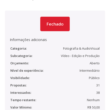
Fechado
Informações adicionais
Categoria:
Fotografia & AudioVisual
Subcategoria:
Vídeo - Edição e Produção
Orçamento:
Aberto
Nível de experiência:
Intermediário
Visibilidade:
Público
Propostas:
31
Interessados:
38
Tempo restante:
Nenhum
Valor Mínimo:
R$ 50,00