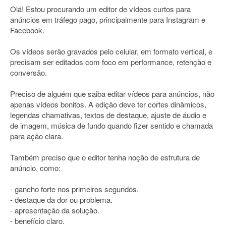
Olá! Estou procurando um editor de vídeos curtos para
anúncios em tráfego pago, principalmente para Instagram e
Facebook.
Os vídeos serão gravados pelo celular, em formato vertical, e
precisam ser editados com foco em performance, retenção e
conversão.
Preciso de alguém que saiba editar vídeos para anúncios, não
apenas vídeos bonitos. A edição deve ter cortes dinâmicos,
legendas chamativas, textos de destaque, ajuste de áudio e
de imagem, música de fundo quando fizer sentido e chamada
para ação clara.
Também preciso que o editor tenha noção de estrutura de
anúncio, como:
- gancho forte nos primeiros segundos.
- destaque da dor ou problema.
- apresentação da solução.
- benefício claro.