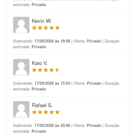
estimada:
Privado
Kevin W.
Submetido:
17/05/2026 às 19:56
| Oferta:
Privado
| Duração
estimada:
Privado
Kaio V.
Submetido:
17/05/2026 às 15:54
| Oferta:
Privado
| Duração
estimada:
Privado
Rafael S.
Submetido:
17/05/2026 às 20:06
| Oferta:
Privado
| Duração
estimada:
Privado