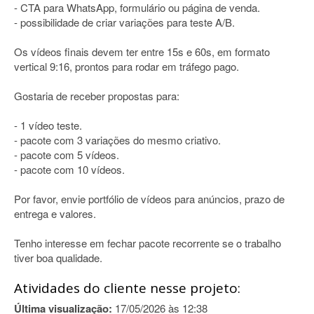
- CTA para WhatsApp, formulário ou página de venda.
- possibilidade de criar variações para teste A/B.
Os vídeos finais devem ter entre 15s e 60s, em formato
vertical 9:16, prontos para rodar em tráfego pago.
Gostaria de receber propostas para:
- 1 vídeo teste.
- pacote com 3 variações do mesmo criativo.
- pacote com 5 vídeos.
- pacote com 10 vídeos.
Por favor, envie portfólio de vídeos para anúncios, prazo de
entrega e valores.
Tenho interesse em fechar pacote recorrente se o trabalho
tiver boa qualidade.
Atividades do cliente nesse projeto:
Última visualização:
17/05/2026 às 12:38