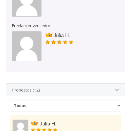
Freelancer vencedor
Júlia H.
Propostas (12)
Júlia H.