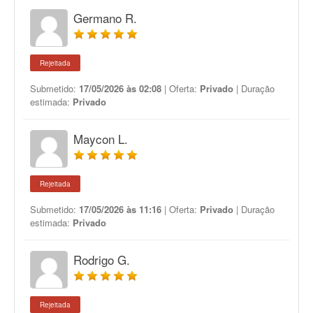
Germano R.
Rejeitada
Submetido:
17/05/2026 às 02:08
| Oferta:
Privado
| Duração
estimada:
Privado
Maycon L.
Rejeitada
Submetido:
17/05/2026 às 11:16
| Oferta:
Privado
| Duração
estimada:
Privado
Rodrigo G.
Rejeitada