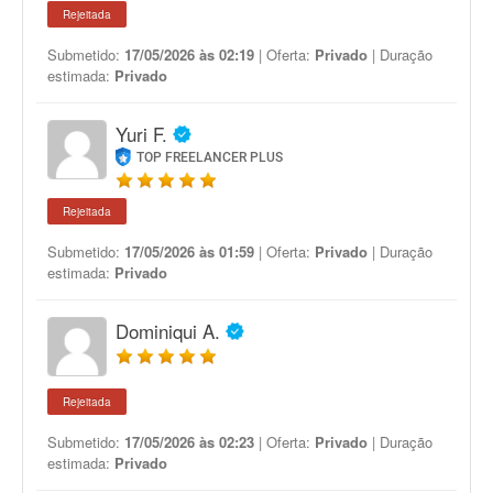
Rejeitada
Submetido:
17/05/2026 às 02:19
| Oferta:
Privado
| Duração
estimada:
Privado
Yuri F.
TOP FREELANCER PLUS
Rejeitada
Submetido:
17/05/2026 às 01:59
| Oferta:
Privado
| Duração
estimada:
Privado
Dominiqui A.
Rejeitada
Submetido:
17/05/2026 às 02:23
| Oferta:
Privado
| Duração
estimada:
Privado