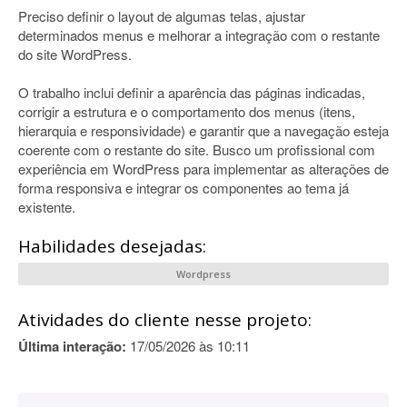
Preciso definir o layout de algumas telas, ajustar
determinados menus e melhorar a integração com o restante
do site WordPress.
O trabalho inclui definir a aparência das páginas indicadas,
corrigir a estrutura e o comportamento dos menus (itens,
hierarquia e responsividade) e garantir que a navegação esteja
coerente com o restante do site. Busco um profissional com
experiência em WordPress para implementar as alterações de
forma responsiva e integrar os componentes ao tema já
existente.
Habilidades desejadas:
Wordpress
Atividades do cliente nesse projeto:
Última interação:
17/05/2026 às 10:11