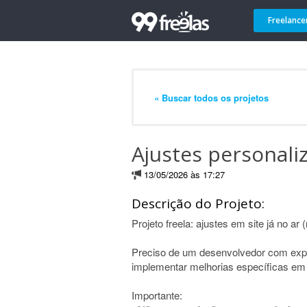
Freelance
« Buscar todos os projetos
Ajustes personaliz
13/05/2026 às 17:27
Descrição do Projeto:
Projeto freela: ajustes em site já no ar 
Preciso de um desenvolvedor com exper
implementar melhorias específicas em 
Importante: