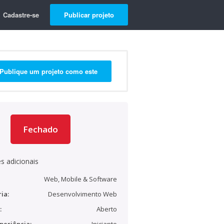
Cadastre-se
Publicar projeto
Publique um projeto como este
Fechado
s adicionais
Web, Mobile & Software
ia:
Desenvolvimento Web
:
Aberto