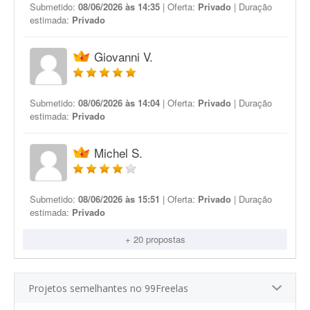
Submetido:
08/06/2026 às 14:35
| Oferta:
Privado
| Duração
estimada:
Privado
Giovanni V.
Submetido:
08/06/2026 às 14:04
| Oferta:
Privado
| Duração
estimada:
Privado
Michel S.
Submetido:
08/06/2026 às 15:51
| Oferta:
Privado
| Duração
estimada:
Privado
+ 20 propostas
Projetos semelhantes no 99Freelas