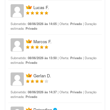
Lucas F.
Submetido:
08/06/2026 às 14:05
| Oferta:
Privado
| Duração
estimada:
Privado
Marcos F.
Submetido:
08/06/2026 às 13:50
| Oferta:
Privado
| Duração
estimada:
Privado
Gerlan D.
Submetido:
08/06/2026 às 14:37
| Oferta:
Privado
| Duração
estimada:
Privado
Dotcoding