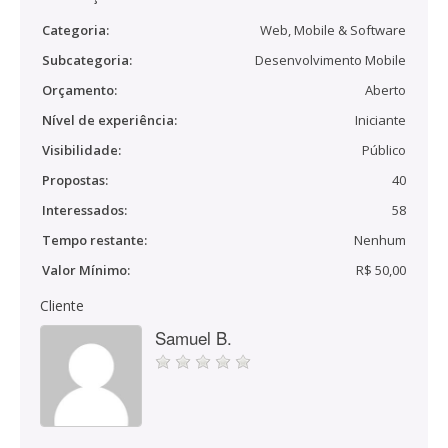
Categoria:
Web, Mobile & Software
Subcategoria:
Desenvolvimento Mobile
Orçamento:
Aberto
Nível de experiência:
Iniciante
Visibilidade:
Público
Propostas:
40
Interessados:
58
Tempo restante:
Nenhum
Valor Mínimo:
R$ 50,00
Cliente
Samuel B.