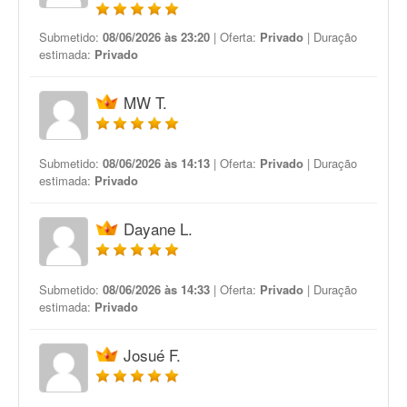
Submetido:
08/06/2026 às 23:20
| Oferta:
Privado
| Duração
estimada:
Privado
MW T.
Submetido:
08/06/2026 às 14:13
| Oferta:
Privado
| Duração
estimada:
Privado
Dayane L.
Submetido:
08/06/2026 às 14:33
| Oferta:
Privado
| Duração
estimada:
Privado
Josué F.