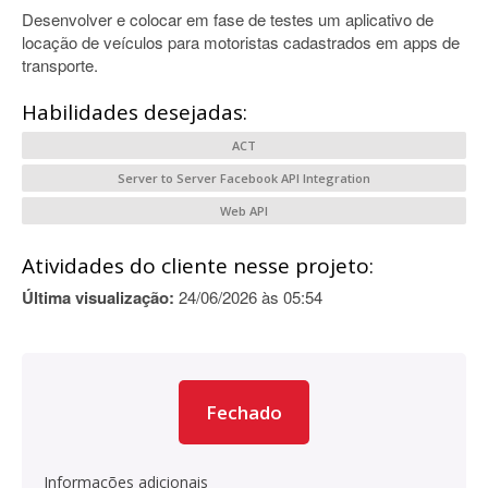
Desenvolver e colocar em fase de testes um aplicativo de
locação de veículos para motoristas cadastrados em apps de
transporte.
Habilidades desejadas:
ACT
Server to Server Facebook API Integration
Web API
Atividades do cliente nesse projeto:
Última visualização:
24/06/2026 às 05:54
Fechado
Informações adicionais