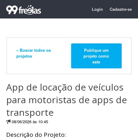
Login
Cadastre-se
« Buscar todos os
Publique um
projetos
projeto como
este
App de locação de veículos
para motoristas de apps de
transporte
08/06/2026 às 10:45
Descrição do Projeto: