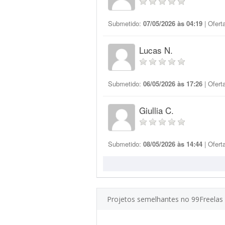
Submetido:
07/05/2026 às 04:19
| Ofert
Lucas N.
Submetido:
06/05/2026 às 17:26
| Ofert
Giullia C.
Submetido:
08/05/2026 às 14:44
| Ofert
Projetos semelhantes no 99Freelas