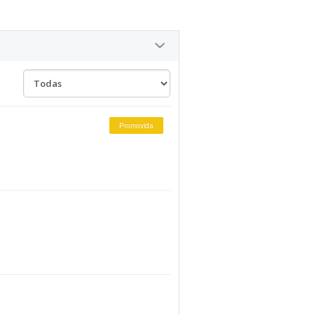
Promovida