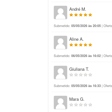
André M.
Submetido:
05/05/2026 às 20:05
| Ofert
Aline A.
Submetido:
06/05/2026 às 16:02
| Ofert
Giuliana T.
Submetido:
05/05/2026 às 16:33
| Ofert
Mara G.