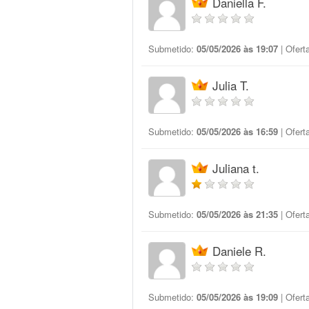
Daniella F.
Submetido:
05/05/2026 às 19:07
| Ofert
Julia T.
Submetido:
05/05/2026 às 16:59
| Ofert
Juliana t.
Submetido:
05/05/2026 às 21:35
| Ofert
Daniele R.
Submetido:
05/05/2026 às 19:09
| Ofert