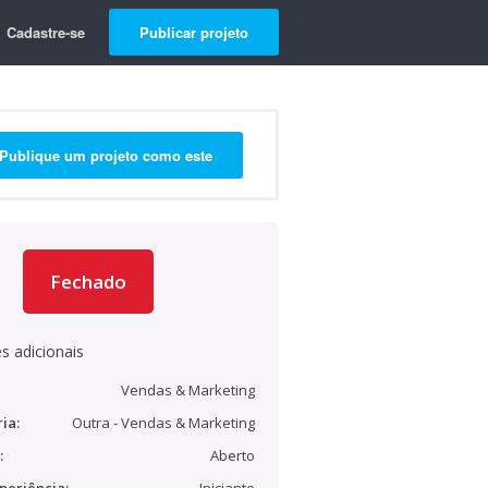
Cadastre-se
Publicar projeto
Publique um projeto como este
Fechado
s adicionais
Vendas & Marketing
ia:
Outra - Vendas & Marketing
:
Aberto