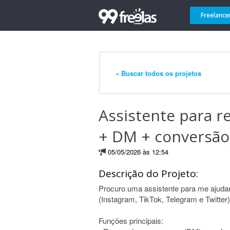
Freelance
« Buscar todos os projetos
Assistente para r
+ DM + conversão
05/05/2026 às 12:54
Descrição do Projeto:
Procuro uma assistente para me ajudar
(Instagram, TikTok, Telegram e Twitter)
Funções principais: