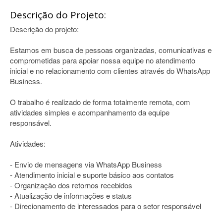
Descrição do Projeto:
Descrição do projeto:
Estamos em busca de pessoas organizadas, comunicativas e
comprometidas para apoiar nossa equipe no atendimento
inicial e no relacionamento com clientes através do WhatsApp
Business.
O trabalho é realizado de forma totalmente remota, com
atividades simples e acompanhamento da equipe
responsável.
Atividades:
- Envio de mensagens via WhatsApp Business
- Atendimento inicial e suporte básico aos contatos
- Organização dos retornos recebidos
- Atualização de informações e status
- Direcionamento de interessados para o setor responsável