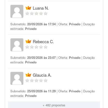
Luana N.
Submetido:
20/05/2026 às 17:54
| Oferta:
Privado
| Duração
estimada:
Privado
Rebecca C.
Submetido:
20/05/2026 às 23:07
| Oferta:
Privado
| Duração
estimada:
Privado
Glaucia A.
Submetido:
25/05/2026 às 11:29
| Oferta:
Privado
| Duração
estimada:
Privado
+ 482 propostas