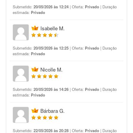
Submetido:
20/05/2026 às 12:24
| Oferta:
Privado
| Duração
estimada:
Privado
Isabelle M.
Submetido:
20/05/2026 às 12:25
| Oferta:
Privado
| Duração
estimada:
Privado
Nicolle M.
Submetido:
20/05/2026 às 14:26
| Oferta:
Privado
| Duração
estimada:
Privado
Bárbara G.
Submetido:
22/05/2026 às 20:28
| Oferta:
Privado
| Duração