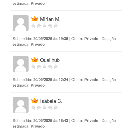
estimada:
Privado
Mirian M.
Submetido:
20/05/2026 às 19:36
| Oferta:
Privado
| Duração
estimada:
Privado
Qualihub
Submetido:
20/05/2026 às 12:24
| Oferta:
Privado
| Duração
estimada:
Privado
Isabela C.
Submetido:
20/05/2026 às 16:43
| Oferta:
Privado
| Duração
estimada:
Privado