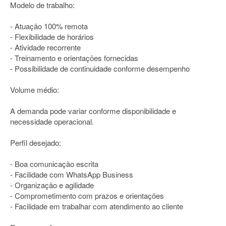
Modelo de trabalho:
- Atuação 100% remota
- Flexibilidade de horários
- Atividade recorrente
- Treinamento e orientações fornecidas
- Possibilidade de continuidade conforme desempenho
Volume médio:
A demanda pode variar conforme disponibilidade e
necessidade operacional.
Perfil desejado:
- Boa comunicação escrita
- Facilidade com WhatsApp Business
- Organização e agilidade
- Comprometimento com prazos e orientações
- Facilidade em trabalhar com atendimento ao cliente