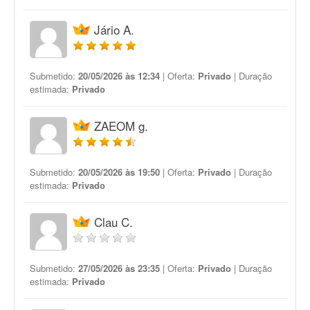
Jário A.
Submetido:
20/05/2026 às 12:34
| Oferta:
Privado
| Duração
estimada:
Privado
ZAEOM g.
Submetido:
20/05/2026 às 19:50
| Oferta:
Privado
| Duração
estimada:
Privado
Clau C.
Submetido:
27/05/2026 às 23:35
| Oferta:
Privado
| Duração
estimada:
Privado