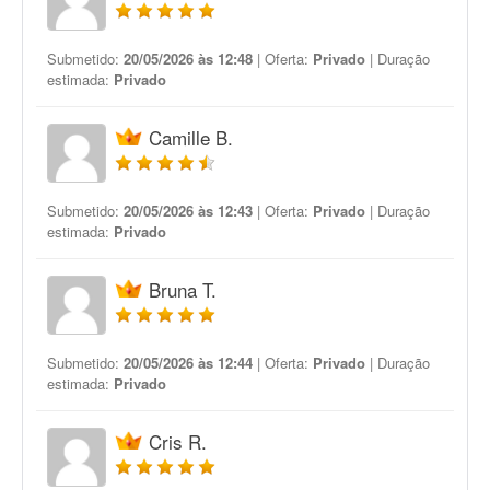
Submetido:
20/05/2026 às 12:48
| Oferta:
Privado
| Duração
estimada:
Privado
Camille B.
Submetido:
20/05/2026 às 12:43
| Oferta:
Privado
| Duração
estimada:
Privado
Bruna T.
Submetido:
20/05/2026 às 12:44
| Oferta:
Privado
| Duração
estimada:
Privado
Cris R.