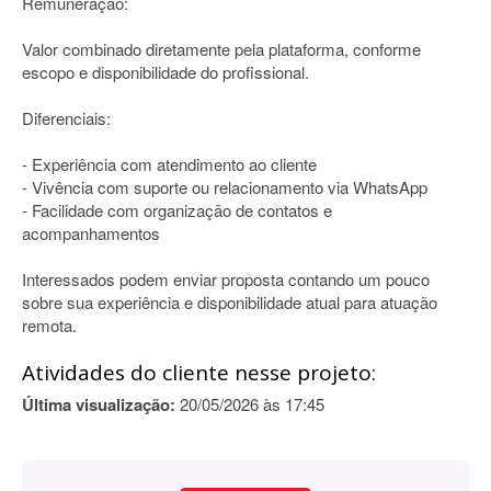
Remuneração:
Valor combinado diretamente pela plataforma, conforme
escopo e disponibilidade do profissional.
Diferenciais:
- Experiência com atendimento ao cliente
- Vivência com suporte ou relacionamento via WhatsApp
- Facilidade com organização de contatos e
acompanhamentos
Interessados podem enviar proposta contando um pouco
sobre sua experiência e disponibilidade atual para atuação
remota.
Atividades do cliente nesse projeto:
Última visualização:
20/05/2026 às 17:45