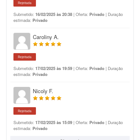
Rejeitada
Submetido:
16/02/2025 às 20:38
| Oferta:
Privado
| Duração
estimada:
Privado
Caroliny A.
Rejeitada
Submetido:
17/02/2025 às 19:59
| Oferta:
Privado
| Duração
estimada:
Privado
Nicoly F.
Rejeitada
Submetido:
17/02/2025 às 15:09
| Oferta:
Privado
| Duração
estimada:
Privado