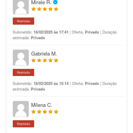
Mirele R.
Rejeitada
Submetido:
16/02/2025 às 17:41
| Oferta:
Privado
| Duração
estimada:
Privado
Gabriela M.
Rejeitada
Submetido:
16/02/2025 às 15:14
| Oferta:
Privado
| Duração
estimada:
Privado
Milena C.
Rejeitada