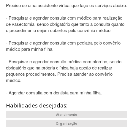
Preciso de uma assistente virtual que faça os serviços abaixo:
- Pesquisar e agendar consulta com médico para realização
de vasectomia, sendo obrigatório que tanto a consulta quanto
o procedimento sejam cobertos pelo convênio médico.
- Pesquisar e agendar consulta com pediatra pelo convênio
médico para minha filha.
- Pesquisar e agendar consulta médica com otorrino, sendo
obrigatório que na própria clínica haja opção de realizar
pequenos procedimentos. Precisa atender ao convênio
médico.
- Agendar consulta com dentista para minha filha.
Habilidades desejadas:
Atendimento
Organização