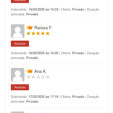
Rejeitada
Submetido:
16/02/2025 às 15:33
| Oferta:
Privado
| Duração
estimada:
Privado
Raíssa F.
Rejeitada
Submetido:
16/02/2025 às 15:05
| Oferta:
Privado
| Duração
estimada:
Privado
Ana K.
Rejeitada
Submetido:
17/02/2025 às 17:19
| Oferta:
Privado
| Duração
estimada:
Privado