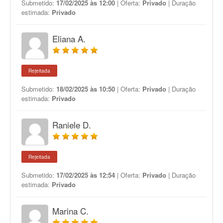
Submetido:
17/02/2025 às 12:00
| Oferta:
Privado
| Duração
estimada:
Privado
Eliana A.
Rejeitada
Submetido:
18/02/2025 às 10:50
| Oferta:
Privado
| Duração
estimada:
Privado
Raniele D.
Rejeitada
Submetido:
17/02/2025 às 12:54
| Oferta:
Privado
| Duração
estimada:
Privado
Marina C.