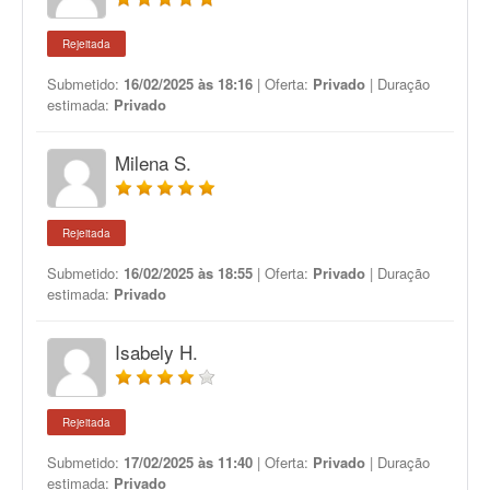
Rejeitada
Submetido:
16/02/2025 às 18:16
| Oferta:
Privado
| Duração
estimada:
Privado
Milena S.
Rejeitada
Submetido:
16/02/2025 às 18:55
| Oferta:
Privado
| Duração
estimada:
Privado
Isabely H.
Rejeitada
Submetido:
17/02/2025 às 11:40
| Oferta:
Privado
| Duração
estimada:
Privado