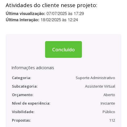
Atividades do cliente nesse projeto:
Última visualização:
07/07/2025 às 17:29
Última interação:
18/02/2025 às 12:24
Concluído
Informações adicionais
Categoria:
Suporte Administrativo
Subcategoria:
Assistente Virtual
Orçamento:
Aberto
Nível de experiência:
Iniciante
Visibilidade:
Público
Propostas:
112