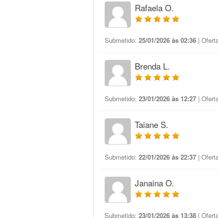
Rafaela O.
Submetido:
25/01/2026 às 02:36
| Ofert
Brenda L.
Submetido:
23/01/2026 às 12:27
| Ofert
Taiane S.
Submetido:
22/01/2026 às 22:37
| Ofert
Janaina O.
Submetido:
23/01/2026 às 13:38
| Ofert