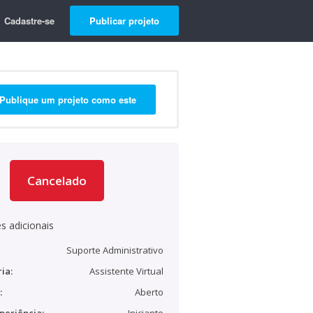
Cadastre-se
Publicar projeto
Publique um projeto como este
Cancelado
s adicionais
Suporte Administrativo
ia:
Assistente Virtual
:
Aberto