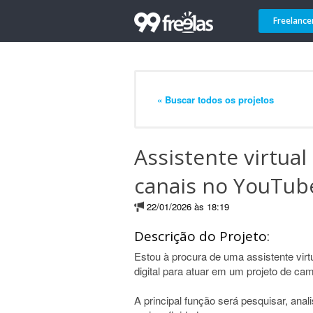
Freelance
« Buscar todos os projetos
Assistente virtual
canais no YouTub
22/01/2026 às 18:19
Descrição do Projeto:
Estou à procura de uma assistente vir
digital para atuar em um projeto de c
A principal função será pesquisar, ana