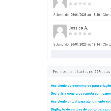
Submetido:
26/01/2026 às 18:30
| Ofert
Jessica A.
Submetido:
26/01/2026 às 19:14
| Ofert
Projetos semelhantes no 99Freelas
Assistente de e-commerce para criação
Secretária concierge remota com exper
Assistente virtual para atendimento c
Digitação de cartões de ponto para pro