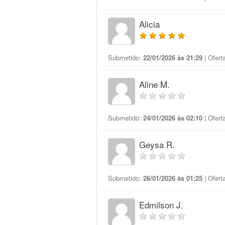
Alicia
Submetido:
22/01/2026 às 21:29
| Ofert
Aline M.
Submetido:
24/01/2026 às 02:10
| Ofert
Geysa R.
Submetido:
26/01/2026 às 01:25
| Ofert
Edmilson J.