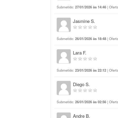
Submetido:
27/01/2026 às 14:46
| Ofert
Jasmine S.
Submetido:
26/01/2026 às 18:48
| Ofert
Lara F.
Submetido:
23/01/2026 às 22:12
| Ofert
Diego S.
Submetido:
26/01/2026 às 02:56
| Ofert
Andre B.