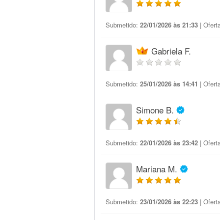
Submetido:
22/01/2026 às 21:33
| Ofert
Gabriela F.
Submetido:
25/01/2026 às 14:41
| Ofert
Simone B.
Submetido:
22/01/2026 às 23:42
| Ofert
Mariana M.
Submetido:
23/01/2026 às 22:23
| Ofert