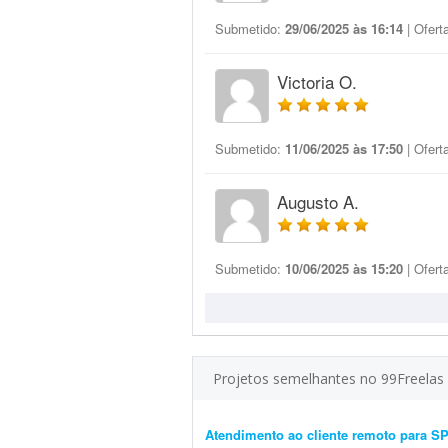
Submetido:
29/06/2025 às 16:14
| Ofert
Victoria O.
Submetido:
11/06/2025 às 17:50
| Ofert
Augusto A.
Submetido:
10/06/2025 às 15:20
| Ofert
Projetos semelhantes no 99Freelas
Atendimento ao cliente remoto para SP