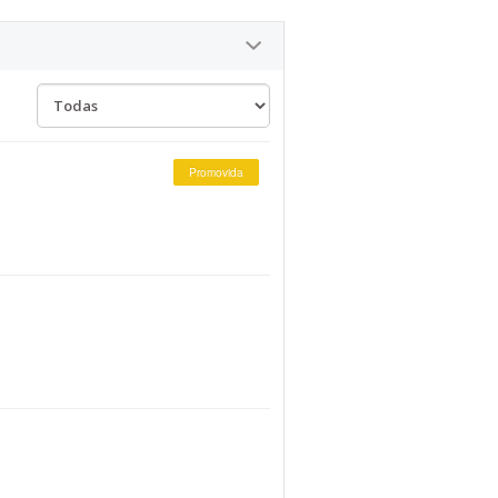
Promovida