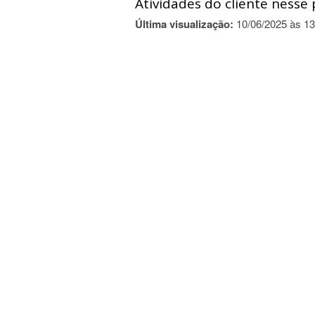
Atividades do cliente nesse 
Última visualização:
10/06/2025 às 13