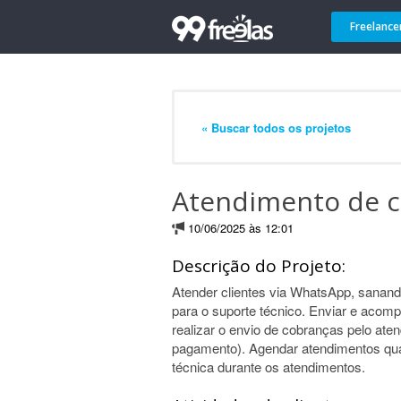
Freelance
« Buscar todos os projetos
Atendimento de c
10/06/2025 às 12:01
Descrição do Projeto:
Atender clientes via WhatsApp, sanand
para o suporte técnico. Enviar e acom
realizar o envio de cobranças pelo aten
pagamento). Agendar atendimentos qua
técnica durante os atendimentos.