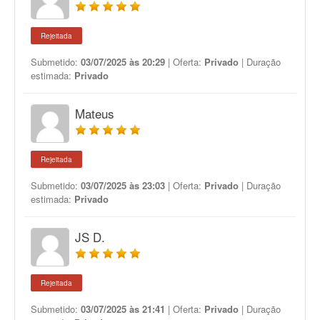
Rejeitada
Submetido:
03/07/2025 às 20:29
| Oferta:
Privado
| Duração
estimada:
Privado
Mateus
Rejeitada
Submetido:
03/07/2025 às 23:03
| Oferta:
Privado
| Duração
estimada:
Privado
JS D.
Rejeitada
Submetido:
03/07/2025 às 21:41
| Oferta:
Privado
| Duração