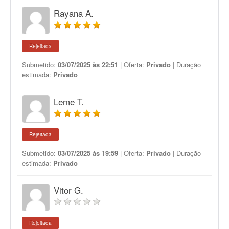
Rayana A.
Rejeitada
Submetido:
03/07/2025 às 22:51
| Oferta:
Privado
| Duração
estimada:
Privado
Leme T.
Rejeitada
Submetido:
03/07/2025 às 19:59
| Oferta:
Privado
| Duração
estimada:
Privado
Vitor G.
Rejeitada