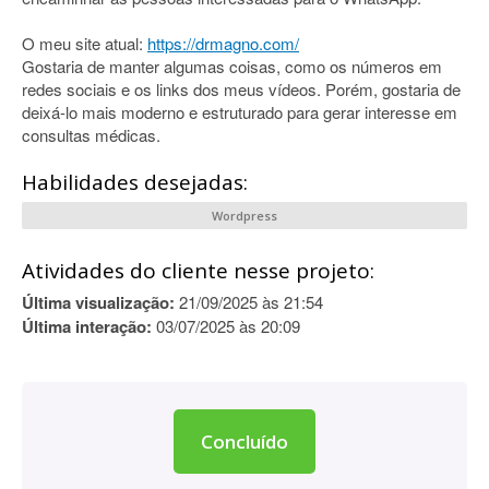
O meu site atual:
https://drmagno.com/
Gostaria de manter algumas coisas, como os números em
redes sociais e os links dos meus vídeos. Porém, gostaria de
deixá-lo mais moderno e estruturado para gerar interesse em
consultas médicas.
Habilidades desejadas:
Wordpress
Atividades do cliente nesse projeto:
Última visualização:
21/09/2025 às 21:54
Última interação:
03/07/2025 às 20:09
Concluído