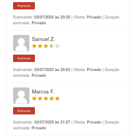
Rejeitada
Submetido:
03/07/2025 às 20:35
| Oferta:
Privado
| Duração
estimada:
Privado
Samuel Z.
Rejeitada
Submetido:
03/07/2025 às 20:03
| Oferta:
Privado
| Duração
estimada:
Privado
Marcos F.
Rejeitada
Submetido:
03/07/2025 às 21:57
| Oferta:
Privado
| Duração
estimada:
Privado