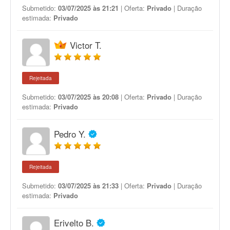
Submetido:
03/07/2025 às 21:21
| Oferta:
Privado
| Duração
estimada:
Privado
Victor T.
Rejeitada
Submetido:
03/07/2025 às 20:08
| Oferta:
Privado
| Duração
estimada:
Privado
Pedro Y.
Rejeitada
Submetido:
03/07/2025 às 21:33
| Oferta:
Privado
| Duração
estimada:
Privado
Erivelto B.