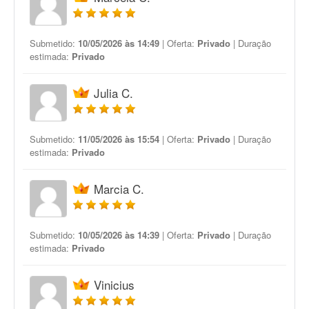
Submetido:
10/05/2026 às 14:49
| Oferta:
Privado
| Duração
estimada:
Privado
Julia C.
Submetido:
11/05/2026 às 15:54
| Oferta:
Privado
| Duração
estimada:
Privado
Marcia C.
Submetido:
10/05/2026 às 14:39
| Oferta:
Privado
| Duração
estimada:
Privado
Vinicius