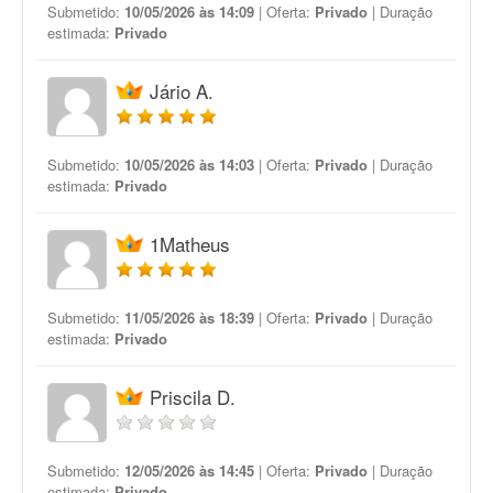
Submetido:
10/05/2026 às 14:09
| Oferta:
Privado
| Duração
estimada:
Privado
Jário A.
Submetido:
10/05/2026 às 14:03
| Oferta:
Privado
| Duração
estimada:
Privado
1Matheus
Submetido:
11/05/2026 às 18:39
| Oferta:
Privado
| Duração
estimada:
Privado
Priscila D.
Submetido:
12/05/2026 às 14:45
| Oferta:
Privado
| Duração
estimada:
Privado