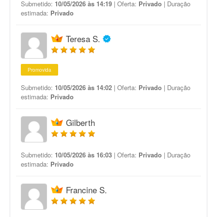
Submetido:
10/05/2026 às 14:19
| Oferta:
Privado
| Duração
estimada:
Privado
Teresa S.
Promovida
Submetido:
10/05/2026 às 14:02
| Oferta:
Privado
| Duração
estimada:
Privado
Gilberth
Submetido:
10/05/2026 às 16:03
| Oferta:
Privado
| Duração
estimada:
Privado
Francine S.