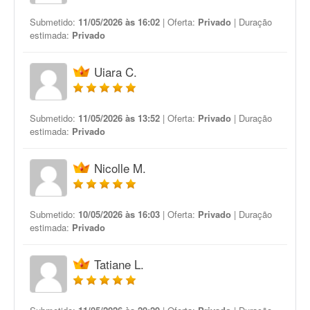
Submetido:
11/05/2026 às 16:02
| Oferta:
Privado
| Duração
estimada:
Privado
Uiara C.
Submetido:
11/05/2026 às 13:52
| Oferta:
Privado
| Duração
estimada:
Privado
Nicolle M.
Submetido:
10/05/2026 às 16:03
| Oferta:
Privado
| Duração
estimada:
Privado
Tatiane L.