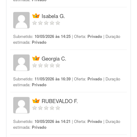
Isabela G.
Submetido:
10/05/2026 às 14:25
| Oferta:
Privado
| Duração
estimada:
Privado
Georgia C.
Submetido:
11/05/2026 às 16:39
| Oferta:
Privado
| Duração
estimada:
Privado
RUBEVALDO F.
Submetido:
10/05/2026 às 14:21
| Oferta:
Privado
| Duração
estimada:
Privado