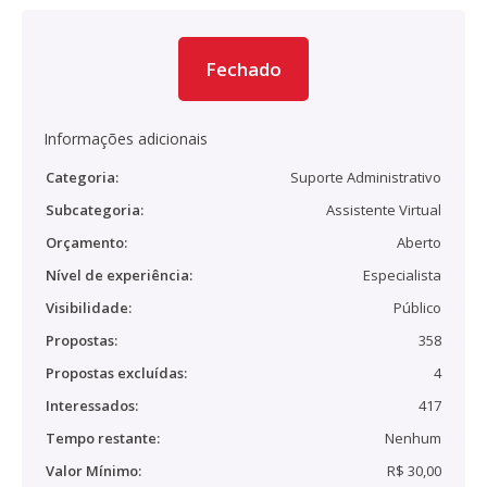
Fechado
Informações adicionais
Categoria:
Suporte Administrativo
Subcategoria:
Assistente Virtual
Orçamento:
Aberto
Nível de experiência:
Especialista
Visibilidade:
Público
Propostas:
358
Propostas excluídas:
4
Interessados:
417
Tempo restante:
Nenhum
Valor Mínimo:
R$ 30,00