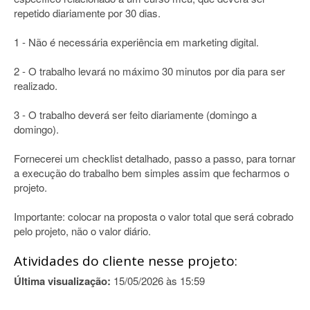
repetido diariamente por 30 dias.
1 - Não é necessária experiência em marketing digital.
2 - O trabalho levará no máximo 30 minutos por dia para ser
realizado.
3 - O trabalho deverá ser feito diariamente (domingo a
domingo).
Fornecerei um checklist detalhado, passo a passo, para tornar
a execução do trabalho bem simples assim que fecharmos o
projeto.
Importante: colocar na proposta o valor total que será cobrado
pelo projeto, não o valor diário.
Atividades do cliente nesse projeto:
Última visualização:
15/05/2026 às 15:59