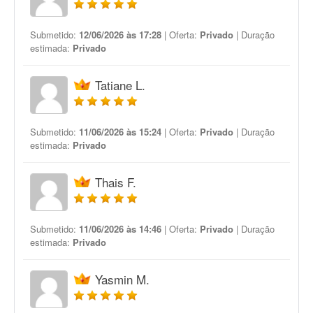
Submetido:
12/06/2026 às 17:28
| Oferta:
Privado
| Duração
estimada:
Privado
Tatiane L.
Submetido:
11/06/2026 às 15:24
| Oferta:
Privado
| Duração
estimada:
Privado
Thais F.
Submetido:
11/06/2026 às 14:46
| Oferta:
Privado
| Duração
estimada:
Privado
Yasmin M.