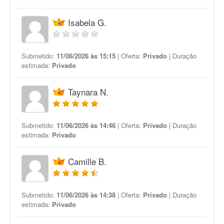
Isabela G.
Submetido:
11/06/2026 às 15:15
| Oferta:
Privado
| Duração
estimada:
Privado
Taynara N.
Submetido:
11/06/2026 às 14:46
| Oferta:
Privado
| Duração
estimada:
Privado
Camille B.
Submetido:
11/06/2026 às 14:38
| Oferta:
Privado
| Duração
estimada:
Privado