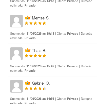
Submetido:
11/06/2026 às 14:43
| Oferta:
Privado
| Duração
estimada:
Privado
Mentes S.
Submetido:
11/06/2026 às 19:13
| Oferta:
Privado
| Duração
estimada:
Privado
Thais B.
Submetido:
11/06/2026 às 15:42
| Oferta:
Privado
| Duração
estimada:
Privado
Gabriel O.
Submetido:
11/06/2026 às 14:56
| Oferta:
Privado
| Duração
estimada:
Privado