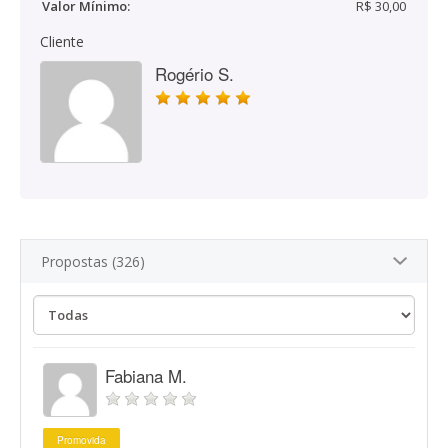
Valor Mínimo:
R$ 30,00
Cliente
Rogério S.
Propostas (326)
Fabiana M.
Promovida