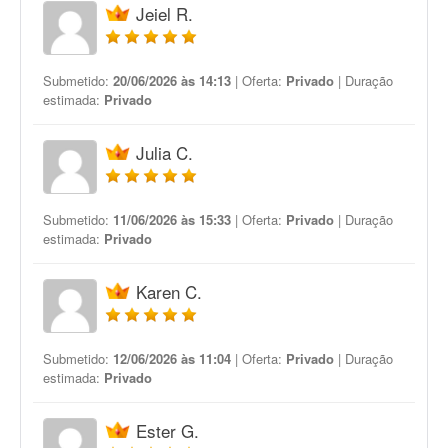
Jeiel R.
Submetido:
20/06/2026 às 14:13
| Oferta:
Privado
| Duração
estimada:
Privado
Julia C.
Submetido:
11/06/2026 às 15:33
| Oferta:
Privado
| Duração
estimada:
Privado
Karen C.
Submetido:
12/06/2026 às 11:04
| Oferta:
Privado
| Duração
estimada:
Privado
Ester G.