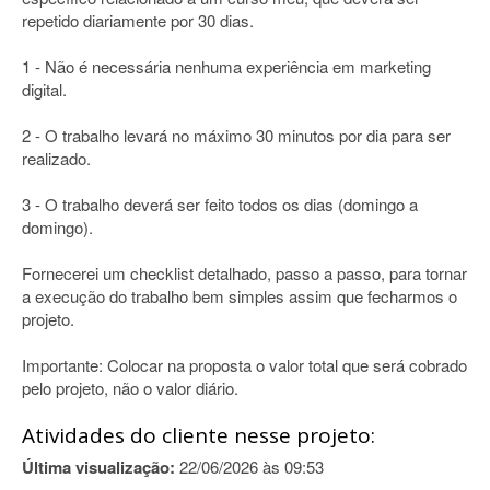
repetido diariamente por 30 dias.
1 - Não é necessária nenhuma experiência em marketing
digital.
2 - O trabalho levará no máximo 30 minutos por dia para ser
realizado.
3 - O trabalho deverá ser feito todos os dias (domingo a
domingo).
Fornecerei um checklist detalhado, passo a passo, para tornar
a execução do trabalho bem simples assim que fecharmos o
projeto.
Importante: Colocar na proposta o valor total que será cobrado
pelo projeto, não o valor diário.
Atividades do cliente nesse projeto:
Última visualização:
22/06/2026 às 09:53