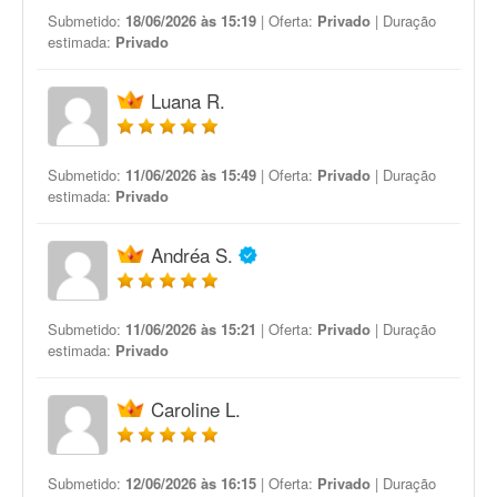
Submetido:
18/06/2026 às 15:19
| Oferta:
Privado
| Duração
estimada:
Privado
Luana R.
Submetido:
11/06/2026 às 15:49
| Oferta:
Privado
| Duração
estimada:
Privado
Andréa S.
Submetido:
11/06/2026 às 15:21
| Oferta:
Privado
| Duração
estimada:
Privado
Caroline L.
Submetido:
12/06/2026 às 16:15
| Oferta:
Privado
| Duração