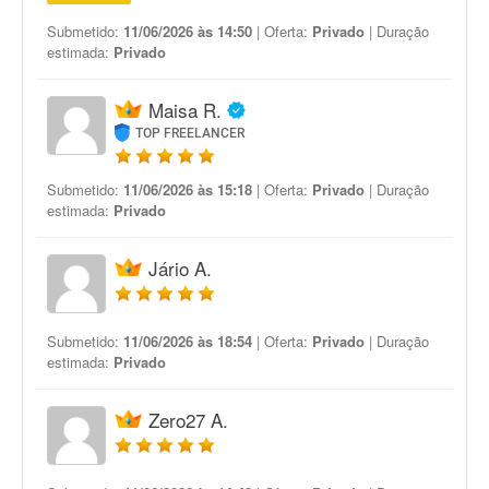
Submetido:
11/06/2026 às 14:50
| Oferta:
Privado
| Duração
estimada:
Privado
Maisa R.
TOP FREELANCER
Submetido:
11/06/2026 às 15:18
| Oferta:
Privado
| Duração
estimada:
Privado
Jário A.
Submetido:
11/06/2026 às 18:54
| Oferta:
Privado
| Duração
estimada:
Privado
Zero27 A.