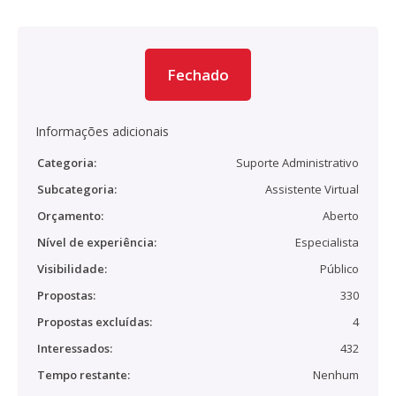
Fechado
Informações adicionais
Categoria:
Suporte Administrativo
Subcategoria:
Assistente Virtual
Orçamento:
Aberto
Nível de experiência:
Especialista
Visibilidade:
Público
Propostas:
330
Propostas excluídas:
4
Interessados:
432
Tempo restante:
Nenhum