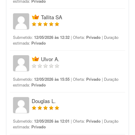
estimada:
Privado
Tallita SA
Submetido:
12/05/2026 às 12:32
| Oferta:
Privado
| Duração
estimada:
Privado
Ulvor A.
Submetido:
12/05/2026 às 15:55
| Oferta:
Privado
| Duração
estimada:
Privado
Douglas L.
Submetido:
12/05/2026 às 12:01
| Oferta:
Privado
| Duração
estimada:
Privado