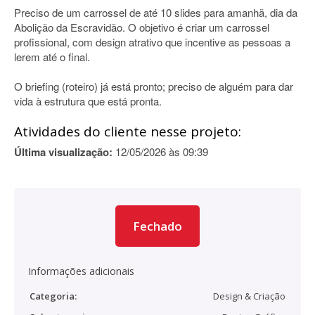
Preciso de um carrossel de até 10 slides para amanhã, dia da
Abolição da Escravidão. O objetivo é criar um carrossel
profissional, com design atrativo que incentive as pessoas a
lerem até o final.
O briefing (roteiro) já está pronto; preciso de alguém para dar
vida à estrutura que está pronta.
Atividades do cliente nesse projeto:
Última visualização:
12/05/2026 às 09:39
Fechado
Informações adicionais
Categoria:
Design & Criação