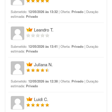
Submetido:
12/05/2026 às 13:32
| Oferta:
Privado
| Duração
estimada:
Privado
Leandro T.
Submetido:
12/05/2026 às 13:41
| Oferta:
Privado
| Duração
estimada:
Privado
Juliana N.
Submetido:
12/05/2026 às 12:38
| Oferta:
Privado
| Duração
estimada:
Privado
Luidi C.