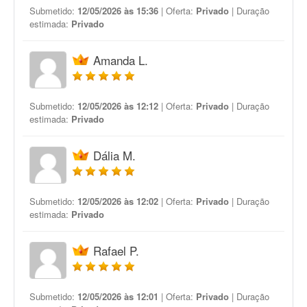
Submetido:
12/05/2026 às 15:36
| Oferta:
Privado
| Duração
estimada:
Privado
Amanda L.
Submetido:
12/05/2026 às 12:12
| Oferta:
Privado
| Duração
estimada:
Privado
Dália M.
Submetido:
12/05/2026 às 12:02
| Oferta:
Privado
| Duração
estimada:
Privado
Rafael P.
Submetido:
12/05/2026 às 12:01
| Oferta:
Privado
| Duração