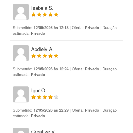
Isabela S.
Submetido:
12/05/2026 às 12:13
| Oferta:
Privado
| Duração
estimada:
Privado
Abdiely A.
Submetido:
12/05/2026 às 12:24
| Oferta:
Privado
| Duração
estimada:
Privado
Igor O.
Submetido:
12/05/2026 às 22:29
| Oferta:
Privado
| Duração
estimada:
Privado
Creative V.