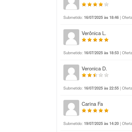
Submetido:
16/07/2025 às 18:46
| Ofert
Verônica L.
Submetido:
16/07/2025 às 18:53
| Ofert
Veronica D.
Submetido:
16/07/2025 às 22:55
| Ofert
Carina Fa
Submetido:
19/07/2025 às 14:20
| Ofert