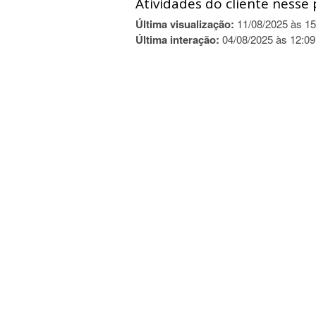
Atividades do cliente nesse 
Última visualização:
11/08/2025 às 15
Última interação:
04/08/2025 às 12:09