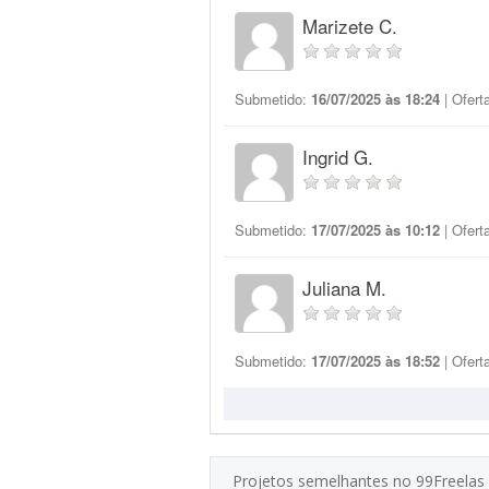
Marizete C.
Submetido:
16/07/2025 às 18:24
| Ofert
Ingrid G.
Submetido:
17/07/2025 às 10:12
| Ofert
Juliana M.
Submetido:
17/07/2025 às 18:52
| Ofert
Projetos semelhantes no 99Freelas