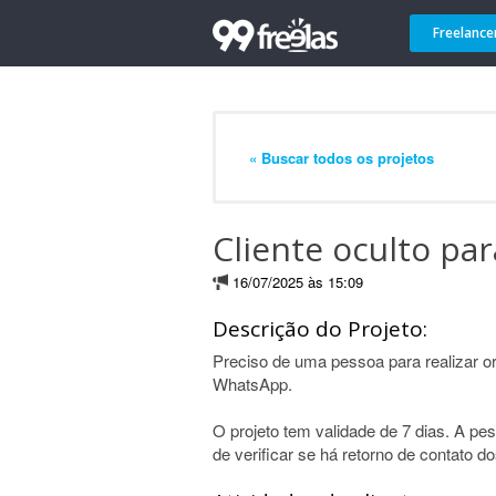
Freelance
« Buscar todos os projetos
Cliente oculto p
16/07/2025 às 15:09
Descrição do Projeto:
Preciso de uma pessoa para realizar 
WhatsApp.
O projeto tem validade de 7 dias. A pes
de verificar se há retorno de contato