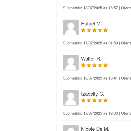
Submetido:
18/07/2025 às 16:57
| Ofert
Rafael M.
Submetido:
17/07/2025 às 01:59
| Ofert
Walter R.
Submetido:
16/07/2025 às 18:41
| Ofert
Izabelly C.
Submetido:
17/07/2025 às 19:33
| Ofert
Nicole De M.