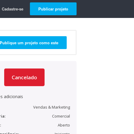
Cadastre-se
Publicar projeto
Publique um projeto como este
Cancelado
s adicionais
Vendas & Marketing
ia:
Comercial
:
Aberto