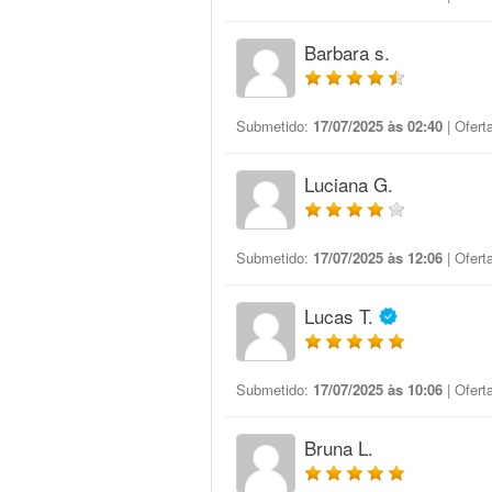
Barbara s.
Submetido:
17/07/2025 às 02:40
| Ofert
Luciana G.
Submetido:
17/07/2025 às 12:06
| Ofert
Lucas T.
Submetido:
17/07/2025 às 10:06
| Ofert
Bruna L.