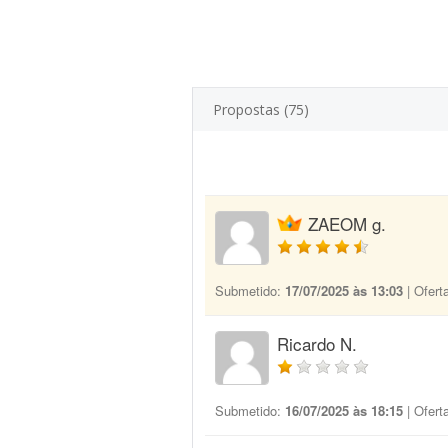
Propostas (75)
ZAEOM g.
Submetido:
17/07/2025 às 13:03
| Ofert
Ricardo N.
Submetido:
16/07/2025 às 18:15
| Ofert