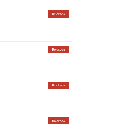
Rejeitada
Rejeitada
Rejeitada
Rejeitada