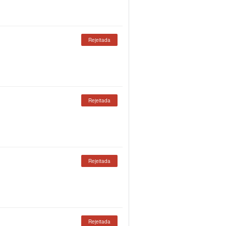
Rejeitada
Rejeitada
Rejeitada
Rejeitada