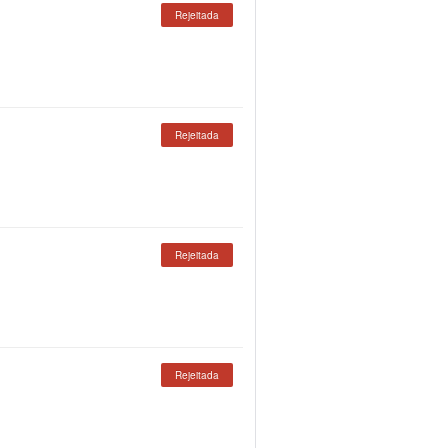
Rejeitada
Rejeitada
Rejeitada
Rejeitada