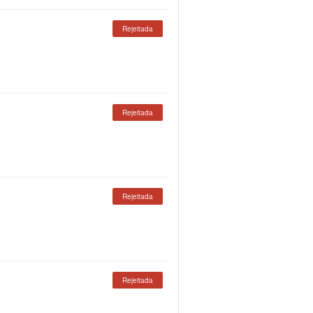
Rejeitada
Rejeitada
Rejeitada
Rejeitada