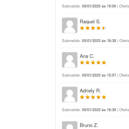
Submetido:
05/01/2025 às 19:00
| Ofert
Raquel S.
Submetido:
05/01/2025 às 18:38
| Ofert
Ana C.
Submetido:
05/01/2025 às 15:57
| Ofert
Adriely R.
Submetido:
05/01/2025 às 16:30
| Ofert
Bruno Z.