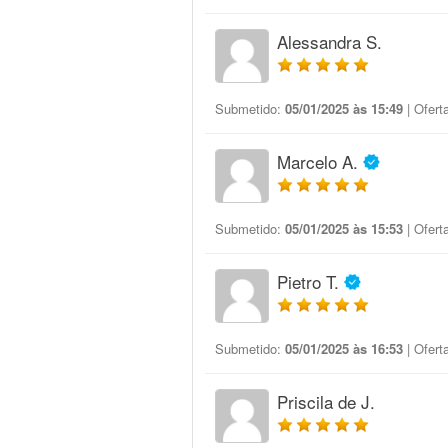
Alessandra S.
Submetido:
05/01/2025 às 15:49
| Ofert
Marcelo A.
Submetido:
05/01/2025 às 15:53
| Ofert
Pietro T.
Submetido:
05/01/2025 às 16:53
| Ofert
Priscila de J.