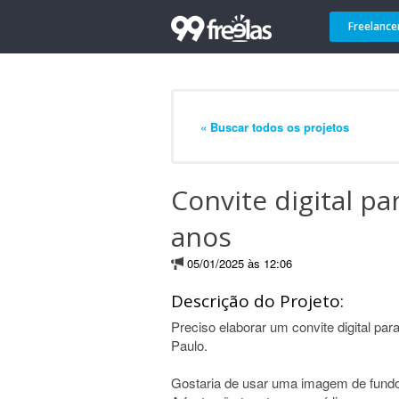
Freelance
« Buscar todos os projetos
Convite digital pa
anos
05/01/2025 às 12:06
Descrição do Projeto:
Preciso elaborar um convite digital par
Paulo.
Gostaria de usar uma imagem de fundo, 