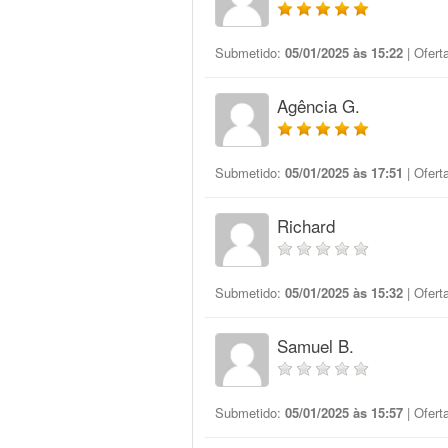
Submetido:
05/01/2025 às 15:22
| Ofert
Agência G.
Submetido:
05/01/2025 às 17:51
| Ofert
Richard
Submetido:
05/01/2025 às 15:32
| Ofert
Samuel B.
Submetido:
05/01/2025 às 15:57
| Ofert