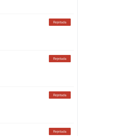
Rejeitada
Rejeitada
Rejeitada
Rejeitada