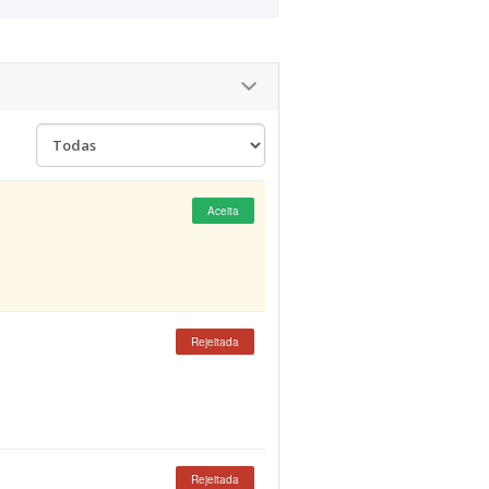
Aceita
Rejeitada
Rejeitada