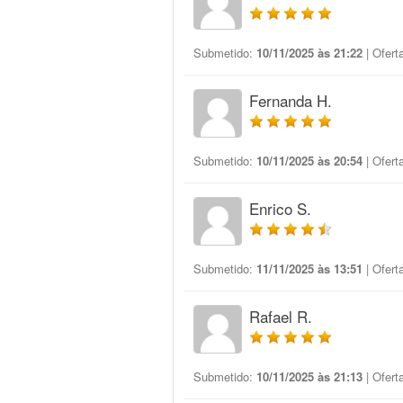
Submetido:
10/11/2025 às 21:22
| Ofert
Fernanda H.
Submetido:
10/11/2025 às 20:54
| Ofert
Enrico S.
Submetido:
11/11/2025 às 13:51
| Ofert
Rafael R.
Submetido:
10/11/2025 às 21:13
| Ofert