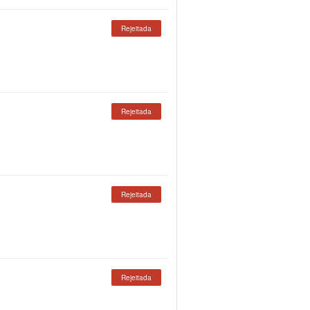
Rejeitada
Rejeitada
Rejeitada
Rejeitada