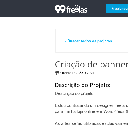
Freelance
« Buscar todos os projetos
Criação de banner
10/11/2025 às 17:50
Descrição do Projeto:
Descrição do projeto:
Estou contratando um designer freelance
para minha loja online em WordPress (
As artes serão utilizadas exclusivamen