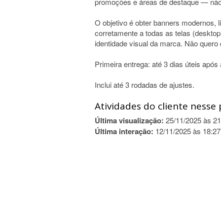
promoções e áreas de destaque — não é
O objetivo é obter banners modernos, 
corretamente a todas as telas (desktop
identidade visual da marca. Não quero
Primeira entrega: até 3 dias úteis após
Inclui até 3 rodadas de ajustes.
Atividades do cliente nesse 
Última visualização:
25/11/2025 às 21
Última interação:
12/11/2025 às 18:27