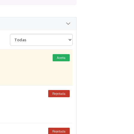
Aceita
Rejeitada
Rejeitada