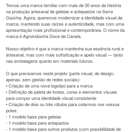
Temos uma marca familiar com mais de 20 anos de história
na produção artesanal de geleias e antepastos na Serra
Gaúcha. Agora, queremos modernizar a identidade visual da
marca, mantendo suas raízes e autenticidade, mas com uma
apresentação mais profissional e contemporânea. O nome da
marca é Agroindústria Doce de Canela.
Nosso objetivo é que a marca mantenha sua essência rural e
artesanal, mas com mais sofisticação e apelo visual — tanto
nas embalagens quanto em materiais futuros.
O que precisamos neste projeto (parte visual, de design,
apenas, sem gestão de redes sociais):
• Criação de uma nova logotipo para a marca
• Definição de paleta de fontes, cores e elementos visuais
para compor uma identidade visual consistente
• Criação de dois ou três rótulos para colarmos nos nossos
potes:
- 1 modelo base para geleias
- 1 modelo base para antepastos
- 1 modelo base para outros produtos (com possibilidade de