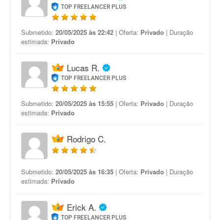
TOP FREELANCER PLUS
Submetido:
20/05/2025 às 22:42
| Oferta:
Privado
| Duração
estimada:
Privado
Lucas R.
TOP FREELANCER PLUS
Submetido:
20/05/2025 às 15:55
| Oferta:
Privado
| Duração
estimada:
Privado
Rodrigo C.
Submetido:
20/05/2025 às 16:35
| Oferta:
Privado
| Duração
estimada:
Privado
Erick A.
TOP FREELANCER PLUS