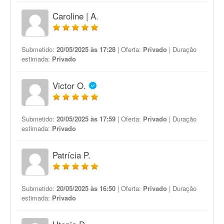
Caroline | A.
Submetido:
20/05/2025 às 17:28
| Oferta:
Privado
| Duração
estimada:
Privado
Victor O.
Submetido:
20/05/2025 às 17:59
| Oferta:
Privado
| Duração
estimada:
Privado
Patrícia P.
Submetido:
20/05/2025 às 16:50
| Oferta:
Privado
| Duração
estimada:
Privado