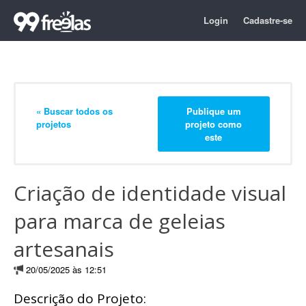
Login
Cadastre-se
« Buscar todos os
Publique um
projetos
projeto como
este
Criação de identidade visual
para marca de geleias
artesanais
20/05/2025 às 12:51
Descrição do Projeto: