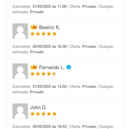
Submetido:
21/05/2025 às 11:08
| Oferta:
Privado
| Duração
estimada:
Privado
Beatriz K.
Submetido:
20/05/2025 às 16:38
| Oferta:
Privado
| Duração
estimada:
Privado
Fernando L.
Submetido:
21/05/2025 às 13:58
| Oferta:
Privado
| Duração
estimada:
Privado
John D.
Submetido:
20/05/2025 às 18:43
| Oferta:
Privado
| Duração