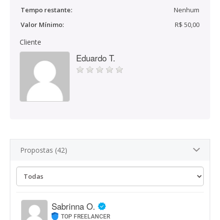
Tempo restante:
Nenhum
Valor Mínimo:
R$ 50,00
Cliente
Eduardo T.
Propostas (42)
Sabrinna O.
TOP FREELANCER