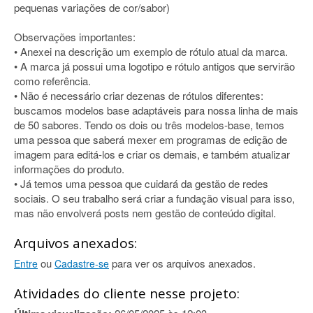
pequenas variações de cor/sabor)
Observações importantes:
• Anexei na descrição um exemplo de rótulo atual da marca.
• A marca já possui uma logotipo e rótulo antigos que servirão
como referência.
• Não é necessário criar dezenas de rótulos diferentes:
buscamos modelos base adaptáveis para nossa linha de mais
de 50 sabores. Tendo os dois ou três modelos-base, temos
uma pessoa que saberá mexer em programas de edição de
imagem para editá-los e criar os demais, e também atualizar
informações do produto.
• Já temos uma pessoa que cuidará da gestão de redes
sociais. O seu trabalho será criar a fundação visual para isso,
mas não envolverá posts nem gestão de conteúdo digital.
Arquivos anexados:
ou
para ver os arquivos anexados.
Entre
Cadastre-se
Atividades do cliente nesse projeto: