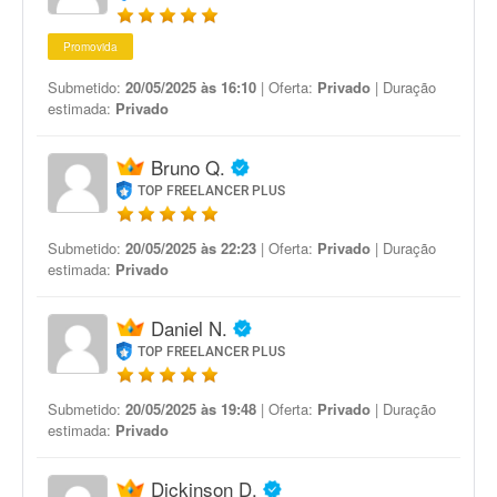
Promovida
Submetido:
20/05/2025 às 16:10
| Oferta:
Privado
| Duração
estimada:
Privado
Bruno Q.
TOP FREELANCER PLUS
Submetido:
20/05/2025 às 22:23
| Oferta:
Privado
| Duração
estimada:
Privado
Daniel N.
TOP FREELANCER PLUS
Submetido:
20/05/2025 às 19:48
| Oferta:
Privado
| Duração
estimada:
Privado
Dickinson D.