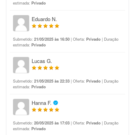
estimada:
Privado
Eduardo N.
Submetido:
21/05/2025 às 16:50
| Oferta:
Privado
| Duração
estimada:
Privado
Lucas G.
Submetido:
21/05/2025 às 22:33
| Oferta:
Privado
| Duração
estimada:
Privado
Hanna F.
Submetido:
20/05/2025 às 17:03
| Oferta:
Privado
| Duração
estimada:
Privado