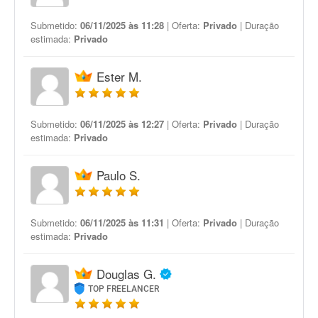
Submetido:
06/11/2025 às 11:28
| Oferta:
Privado
| Duração
estimada:
Privado
Ester M.
Submetido:
06/11/2025 às 12:27
| Oferta:
Privado
| Duração
estimada:
Privado
Paulo S.
Submetido:
06/11/2025 às 11:31
| Oferta:
Privado
| Duração
estimada:
Privado
Douglas G.
TOP FREELANCER