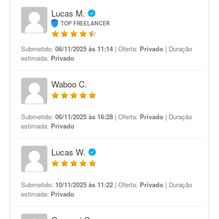
Lucas M.
TOP FREELANCER
Submetido:
06/11/2025 às 11:14
| Oferta:
Privado
| Duração
estimada:
Privado
Waboo C.
Submetido:
06/11/2025 às 16:28
| Oferta:
Privado
| Duração
estimada:
Privado
Lucas W.
Submetido:
10/11/2025 às 11:22
| Oferta:
Privado
| Duração
estimada:
Privado