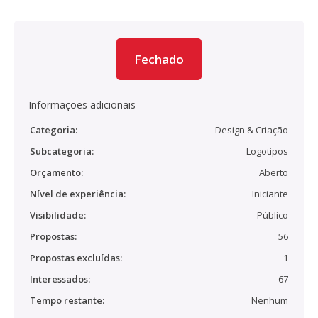
Fechado
Informações adicionais
Categoria:
Design & Criação
Subcategoria:
Logotipos
Orçamento:
Aberto
Nível de experiência:
Iniciante
Visibilidade:
Público
Propostas:
56
Propostas excluídas:
1
Interessados:
67
Tempo restante:
Nenhum