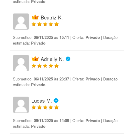
estimada:
Privado
Beatriz K.
Submetido:
06/11/2025 às 15:11
| Oferta:
Privado
| Duração
estimada:
Privado
Adrielly N.
Submetido:
06/11/2025 às 23:37
| Oferta:
Privado
| Duração
estimada:
Privado
Lucas M.
Submetido:
09/11/2025 às 14:09
| Oferta:
Privado
| Duração
estimada:
Privado