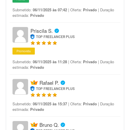
Submetido:
06/11/2025 às 07:42
| Oferta:
Privado
| Duração
estimada:
Privado
Priscila S.
TOP FREELANCER PLUS
Promovida
Submetido:
06/11/2025 às 11:28
| Oferta:
Privado
| Duração
estimada:
Privado
Rafael P.
TOP FREELANCER PLUS
Submetido:
06/11/2025 às 15:37
| Oferta:
Privado
| Duração
estimada:
Privado
Bruno Q.