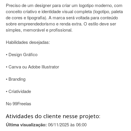
Preciso de um designer para criar um logotipo moderno, com
conceito criativo e identidade visual completa (logotipo, paleta
de cores e tipografia). A marca será voltada para conteúdo
sobre empreendedorismo e renda extra. O estilo deve ser
simples, memorável e profissional.
Habilidades desejadas:
• Design Gráfico
• Canva ou Adobe Illustrator
• Branding
• Criatividade
No 99Freelas
Atividades do cliente nesse projeto:
Última visualização:
06/11/2025 às 06:00