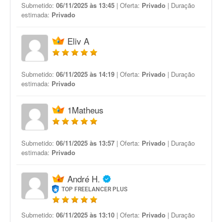
Submetido:
06/11/2025 às 13:45
| Oferta:
Privado
| Duração
estimada:
Privado
Eliv A
Submetido:
06/11/2025 às 14:19
| Oferta:
Privado
| Duração
estimada:
Privado
1Matheus
Submetido:
06/11/2025 às 13:57
| Oferta:
Privado
| Duração
estimada:
Privado
André H.
TOP FREELANCER PLUS
Submetido:
06/11/2025 às 13:10
| Oferta:
Privado
| Duração