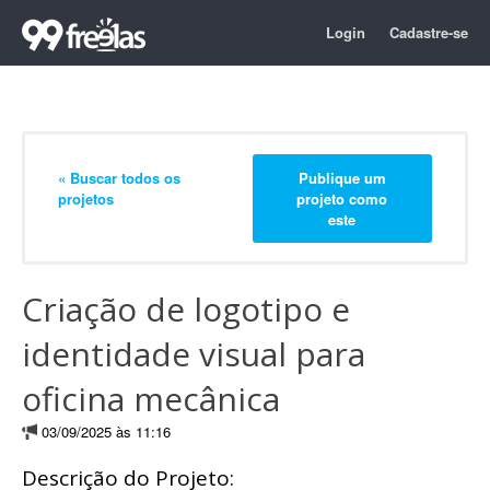
Login
Cadastre-se
« Buscar todos os
Publique um
projetos
projeto como
este
Criação de logotipo e
identidade visual para
oficina mecânica
03/09/2025 às 11:16
Descrição do Projeto: