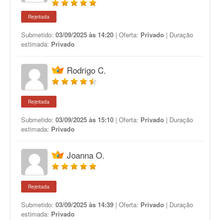
Rejeitada
Submetido:
03/09/2025 às 14:20
| Oferta:
Privado
| Duração
estimada:
Privado
Rodrigo C.
Rejeitada
Submetido:
03/09/2025 às 15:10
| Oferta:
Privado
| Duração
estimada:
Privado
Joanna O.
Rejeitada
Submetido:
03/09/2025 às 14:39
| Oferta:
Privado
| Duração
estimada:
Privado