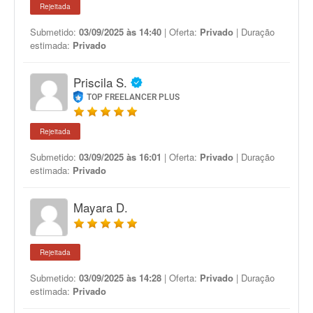
Rejeitada
Submetido:
03/09/2025 às 14:40
| Oferta:
Privado
| Duração
estimada:
Privado
Priscila S.
TOP FREELANCER PLUS
Rejeitada
Submetido:
03/09/2025 às 16:01
| Oferta:
Privado
| Duração
estimada:
Privado
Mayara D.
Rejeitada
Submetido:
03/09/2025 às 14:28
| Oferta:
Privado
| Duração
estimada:
Privado