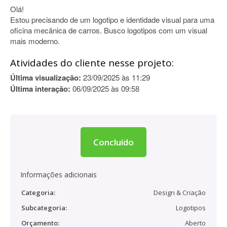
Olá!
Estou precisando de um logotipo e identidade visual para uma
oficina mecânica de carros. Busco logotipos com um visual
mais moderno.
Atividades do cliente nesse projeto:
Última visualização:
23/09/2025 às 11:29
Última interação:
06/09/2025 às 09:58
Concluído
Informações adicionais
Categoria:
Design & Criação
Subcategoria:
Logotipos
Orçamento:
Aberto