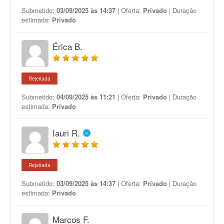
Submetido:
03/09/2025 às 14:37
| Oferta:
Privado
| Duração
estimada:
Privado
Érica B.
Rejeitada
Submetido:
04/09/2025 às 11:21
| Oferta:
Privado
| Duração
estimada:
Privado
Iauri R.
Rejeitada
Submetido:
03/09/2025 às 14:37
| Oferta:
Privado
| Duração
estimada:
Privado
Marcos F.