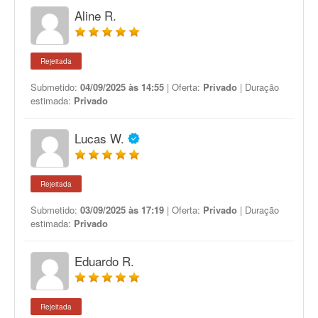
Aline R.
Rejeitada
Submetido:
04/09/2025 às 14:55
| Oferta:
Privado
| Duração
estimada:
Privado
Lucas W.
Rejeitada
Submetido:
03/09/2025 às 17:19
| Oferta:
Privado
| Duração
estimada:
Privado
Eduardo R.
Rejeitada