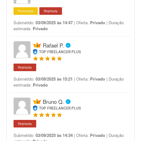
Promovida
Rejeitada
Submetido:
03/09/2025 às 14:47
| Oferta:
Privado
| Duração
estimada:
Privado
Rafael P.
TOP FREELANCER PLUS
Rejeitada
Submetido:
03/09/2025 às 15:21
| Oferta:
Privado
| Duração
estimada:
Privado
Bruno Q.
TOP FREELANCER PLUS
Rejeitada
Submetido:
03/09/2025 às 14:34
| Oferta:
Privado
| Duração