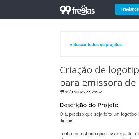
Freelance
« Buscar todos os projetos
Criação de logotip
para emissora de c
19/07/2025 às 21:52
Descrição do Projeto:
Olá, preciso que seja feito um logotipo
digitais.
Tenho um esboço que enviarei junto, m