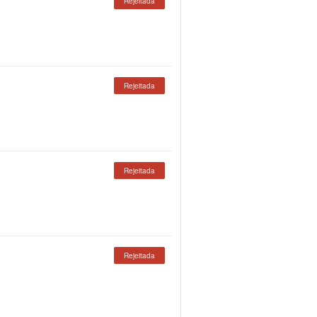
Rejeitada
Rejeitada
Rejeitada
Rejeitada