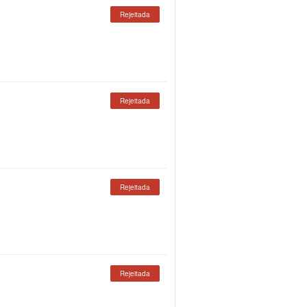
Rejeitada
Rejeitada
Rejeitada
Rejeitada