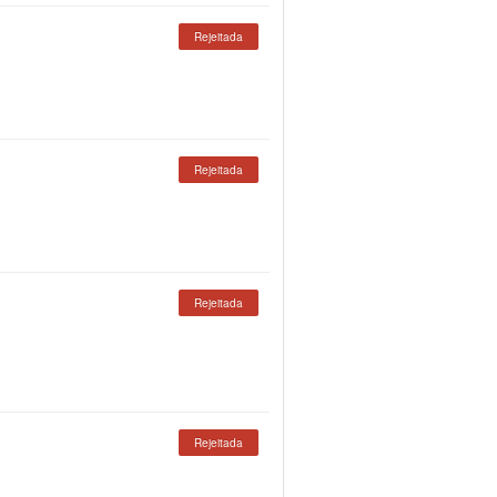
Rejeitada
Rejeitada
Rejeitada
Rejeitada