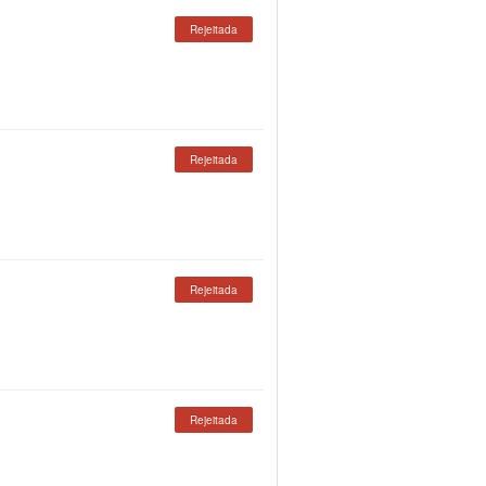
Rejeitada
Rejeitada
Rejeitada
Rejeitada