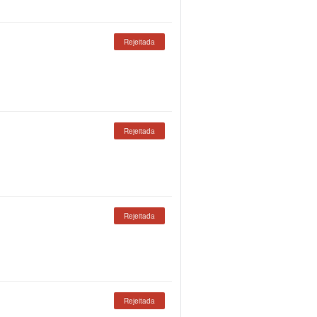
Rejeitada
Rejeitada
Rejeitada
Rejeitada