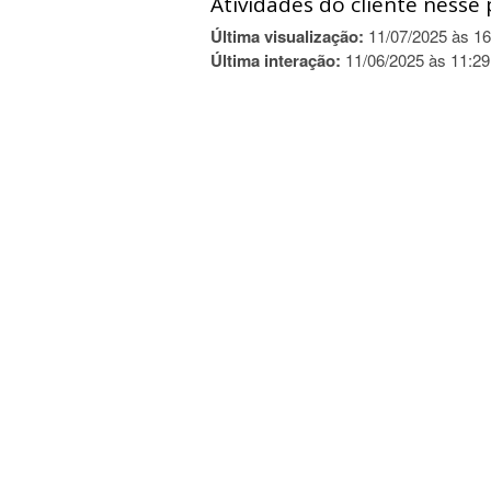
Atividades do cliente nesse 
Última visualização:
11/07/2025 às 16
Última interação:
11/06/2025 às 11:29