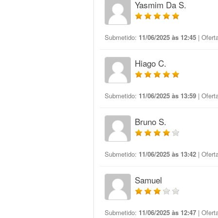
Yasmim Da S.
Submetido:
11/06/2025 às 12:45
| Ofert
Hiago C.
Submetido:
11/06/2025 às 13:59
| Ofert
Bruno S.
Submetido:
11/06/2025 às 13:42
| Ofert
Samuel
Submetido:
11/06/2025 às 12:47
| Ofert