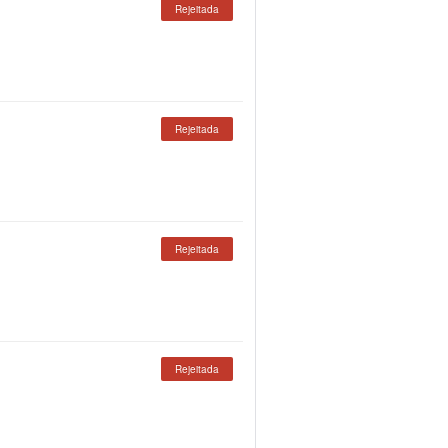
Rejeitada
Rejeitada
Rejeitada
Rejeitada