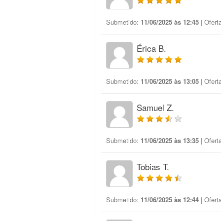
Submetido:
11/06/2025 às 12:45
| Ofert
Érica B.
Submetido:
11/06/2025 às 13:05
| Ofert
Samuel Z.
Submetido:
11/06/2025 às 13:35
| Ofert
Tobias T.
Submetido:
11/06/2025 às 12:44
| Ofert