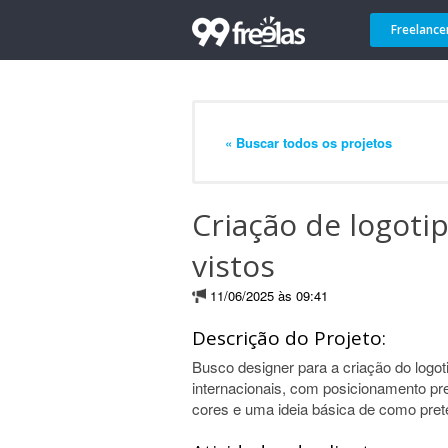
Freelance
« Buscar todos os projetos
Criação de logoti
vistos
11/06/2025 às 09:41
Descrição do Projeto:
Busco designer para a criação do logo
internacionais, com posicionamento p
cores e uma ideia básica de como pret