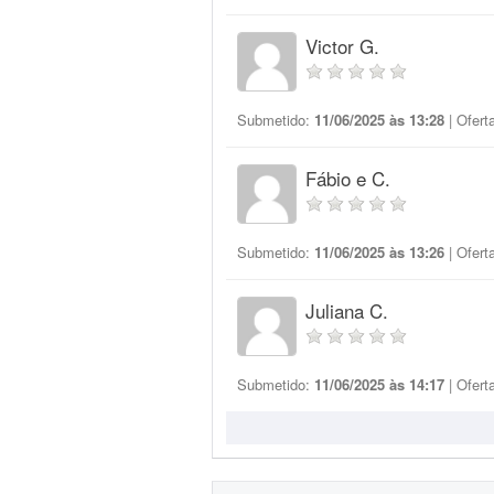
Victor G.
Submetido:
11/06/2025 às 13:28
| Ofert
Fábio e C.
Submetido:
11/06/2025 às 13:26
| Ofert
Juliana C.
Submetido:
11/06/2025 às 14:17
| Ofert