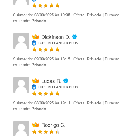
Submetido:
08/09/2025 às 19:35
| Oferta:
Privado
| Duração
estimada:
Privado
Dickinson D.
TOP FREELANCER PLUS
Submetido:
09/09/2025 às 18:15
| Oferta:
Privado
| Duração
estimada:
Privado
Lucas R.
TOP FREELANCER PLUS
Submetido:
08/09/2025 às 19:11
| Oferta:
Privado
| Duração
estimada:
Privado
Rodrigo C.