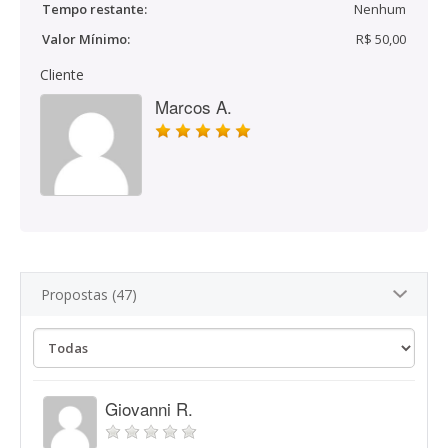
Tempo restante:
Nenhum
Valor Mínimo:
R$ 50,00
Cliente
Marcos A.
Propostas (47)
Giovanni R.