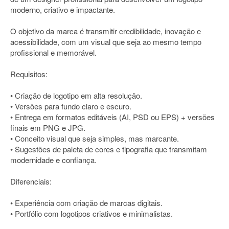
moderno, criativo e impactante.
O objetivo da marca é transmitir credibilidade, inovação e
acessibilidade, com um visual que seja ao mesmo tempo
profissional e memorável.
Requisitos:
• Criação de logotipo em alta resolução.
• Versões para fundo claro e escuro.
• Entrega em formatos editáveis (AI, PSD ou EPS) + versões
finais em PNG e JPG.
• Conceito visual que seja simples, mas marcante.
• Sugestões de paleta de cores e tipografia que transmitam
modernidade e confiança.
Diferenciais:
• Experiência com criação de marcas digitais.
• Portfólio com logotipos criativos e minimalistas.