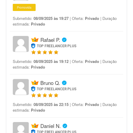
Promovida
Submetido:
08/09/2025 às 19:27
| Oferta:
Privado
| Duração
estimada:
Privado
Rafael P.
TOP FREELANCER PLUS
Submetido:
08/09/2025 às 19:12
| Oferta:
Privado
| Duração
estimada:
Privado
Bruno Q.
TOP FREELANCER PLUS
Submetido:
08/09/2025 às 22:15
| Oferta:
Privado
| Duração
estimada:
Privado
Daniel N.
TOP FREELANCER PLUS