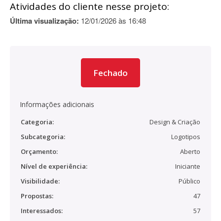
Atividades do cliente nesse projeto:
Última visualização:
12/01/2026 às 16:48
Fechado
Informações adicionais
Categoria:
Design & Criação
Subcategoria:
Logotipos
Orçamento:
Aberto
Nível de experiência:
Iniciante
Visibilidade:
Público
Propostas:
47
Interessados:
57