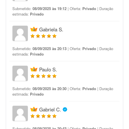
Submetido:
08/09/2025 às 19:12
| Oferta:
Privado
| Duração
estimada:
Privado
Gabriela S.
Submetido:
08/09/2025 às 20:13
| Oferta:
Privado
| Duração
estimada:
Privado
Paulo S.
Submetido:
08/09/2025 às 20:30
| Oferta:
Privado
| Duração
estimada:
Privado
Gabriel C.
Submetido:
08/09/2025 às 20:43
| Oferta:
Privado
| Duração