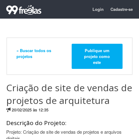
Login
Cadastre-se
« Buscar todos os
Publique um
projetos
projeto como
este
Criação de site de vendas de
projetos de arquitetura
20/02/2025 às 12:35
Descrição do Projeto:
Projeto: Criação de site de vendas de projetos e arquivos
digitais.