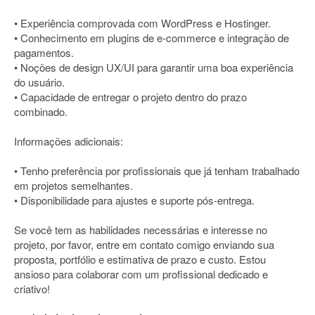
• Experiência comprovada com WordPress e Hostinger.
• Conhecimento em plugins de e-commerce e integração de
pagamentos.
• Noções de design UX/UI para garantir uma boa experiência
do usuário.
• Capacidade de entregar o projeto dentro do prazo
combinado.
Informações adicionais:
• Tenho preferência por profissionais que já tenham trabalhado
em projetos semelhantes.
• Disponibilidade para ajustes e suporte pós-entrega.
Se você tem as habilidades necessárias e interesse no
projeto, por favor, entre em contato comigo enviando sua
proposta, portfólio e estimativa de prazo e custo. Estou
ansioso para colaborar com um profissional dedicado e
criativo!