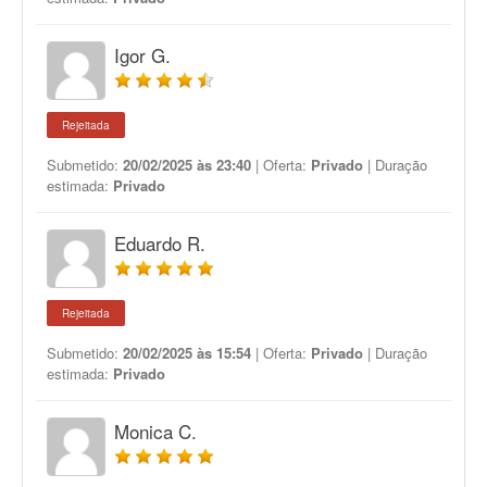
Igor G.
Rejeitada
Submetido:
20/02/2025 às 23:40
| Oferta:
Privado
| Duração
estimada:
Privado
Eduardo R.
Rejeitada
Submetido:
20/02/2025 às 15:54
| Oferta:
Privado
| Duração
estimada:
Privado
Monica C.