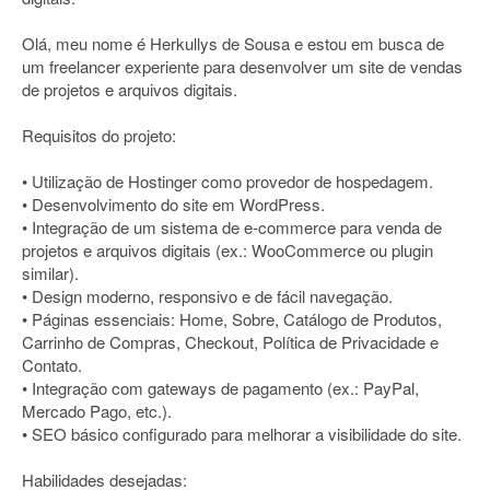
Olá, meu nome é Herkullys de Sousa e estou em busca de
um freelancer experiente para desenvolver um site de vendas
de projetos e arquivos digitais.
Requisitos do projeto:
• Utilização de Hostinger como provedor de hospedagem.
• Desenvolvimento do site em WordPress.
• Integração de um sistema de e-commerce para venda de
projetos e arquivos digitais (ex.: WooCommerce ou plugin
similar).
• Design moderno, responsivo e de fácil navegação.
• Páginas essenciais: Home, Sobre, Catálogo de Produtos,
Carrinho de Compras, Checkout, Política de Privacidade e
Contato.
• Integração com gateways de pagamento (ex.: PayPal,
Mercado Pago, etc.).
• SEO básico configurado para melhorar a visibilidade do site.
Habilidades desejadas: