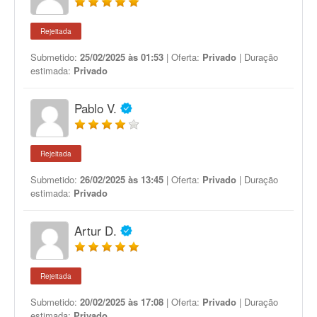
Rejeitada
Submetido:
25/02/2025 às 01:53
| Oferta:
Privado
| Duração
estimada:
Privado
Pablo V.
Rejeitada
Submetido:
26/02/2025 às 13:45
| Oferta:
Privado
| Duração
estimada:
Privado
Artur D.
Rejeitada
Submetido:
20/02/2025 às 17:08
| Oferta:
Privado
| Duração
estimada:
Privado