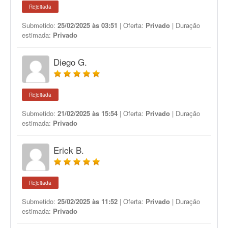
Rejeitada
Submetido:
25/02/2025 às 03:51
| Oferta:
Privado
| Duração
estimada:
Privado
Diego G.
Rejeitada
Submetido:
21/02/2025 às 15:54
| Oferta:
Privado
| Duração
estimada:
Privado
Erick B.
Rejeitada
Submetido:
25/02/2025 às 11:52
| Oferta:
Privado
| Duração
estimada:
Privado