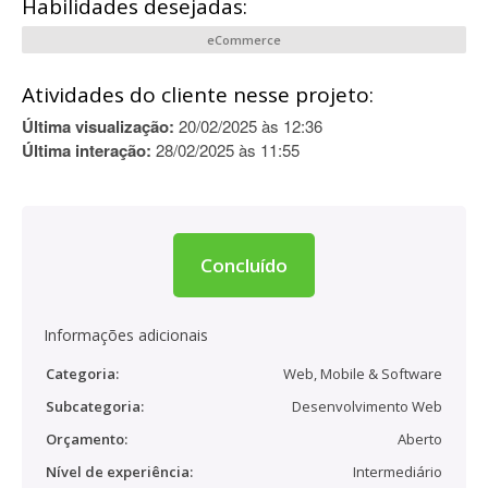
Habilidades desejadas:
eCommerce
Atividades do cliente nesse projeto:
Última visualização:
20/02/2025 às 12:36
Última interação:
28/02/2025 às 11:55
Concluído
Informações adicionais
Categoria:
Web, Mobile & Software
Subcategoria:
Desenvolvimento Web
Orçamento:
Aberto
Nível de experiência:
Intermediário