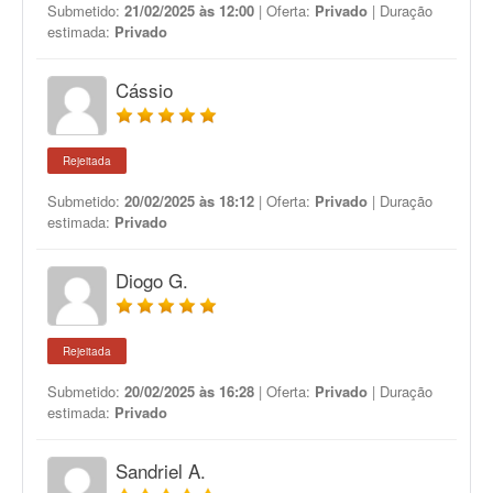
Submetido:
21/02/2025 às 12:00
| Oferta:
Privado
| Duração
estimada:
Privado
Cássio
Rejeitada
Submetido:
20/02/2025 às 18:12
| Oferta:
Privado
| Duração
estimada:
Privado
Diogo G.
Rejeitada
Submetido:
20/02/2025 às 16:28
| Oferta:
Privado
| Duração
estimada:
Privado
Sandriel A.