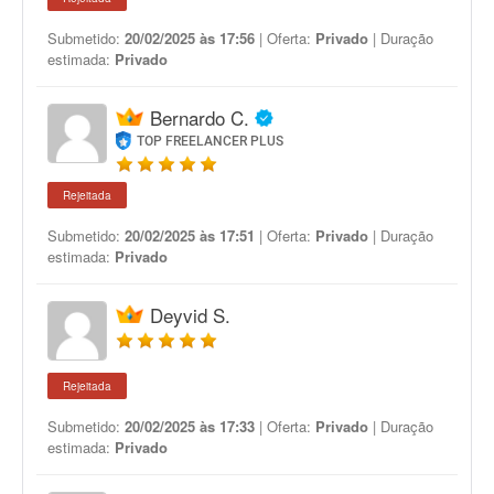
Submetido:
20/02/2025 às 17:56
| Oferta:
Privado
| Duração
estimada:
Privado
Bernardo C.
TOP FREELANCER PLUS
Rejeitada
Submetido:
20/02/2025 às 17:51
| Oferta:
Privado
| Duração
estimada:
Privado
Deyvid S.
Rejeitada
Submetido:
20/02/2025 às 17:33
| Oferta:
Privado
| Duração
estimada:
Privado