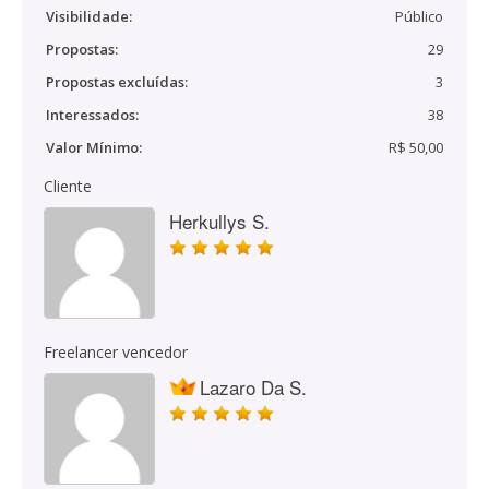
Visibilidade:
Público
Propostas:
29
Propostas excluídas:
3
Interessados:
38
Valor Mínimo:
R$ 50,00
Cliente
Herkullys S.
Freelancer vencedor
Lazaro Da S.