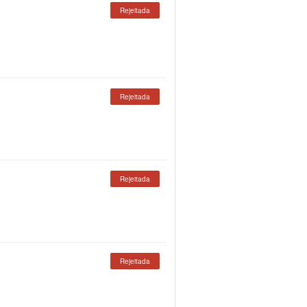
Rejeitada
Rejeitada
Rejeitada
Rejeitada