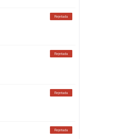
Rejeitada
Rejeitada
Rejeitada
Rejeitada