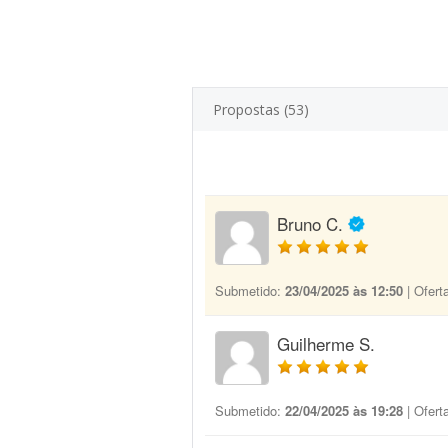
Propostas (53)
Bruno C.
Submetido:
23/04/2025 às 12:50
| Ofert
Guilherme S.
Submetido:
22/04/2025 às 19:28
| Ofert