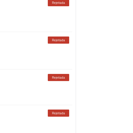
Rejeitada
Rejeitada
Rejeitada
Rejeitada