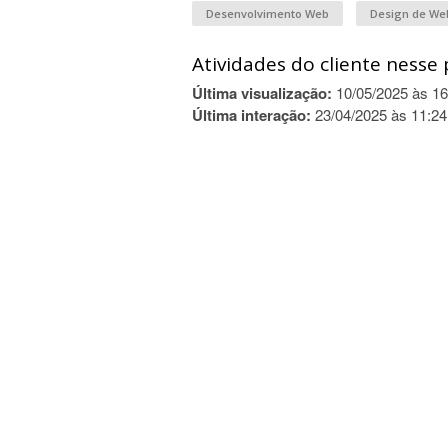
Desenvolvimento Web
Design de We
Atividades do cliente nesse 
Última visualização:
10/05/2025 às 16
Última interação:
23/04/2025 às 11:24