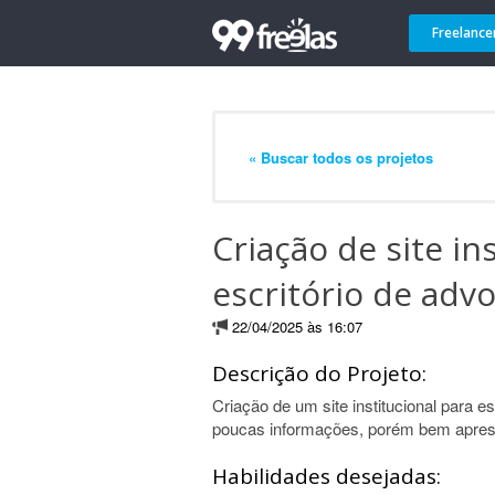
Freelance
« Buscar todos os projetos
Criação de site in
escritório de advo
22/04/2025 às 16:07
Descrição do Projeto:
Criação de um site institucional para e
poucas informações, porém bem aprese
Habilidades desejadas: