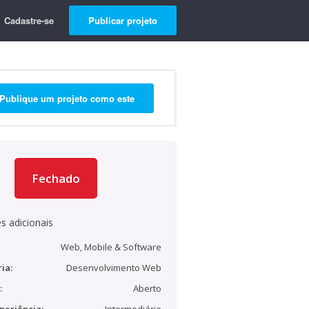
Cadastre-se
Publicar projeto
Publique um projeto como este
Fechado
s adicionais
Web, Mobile & Software
ia:
Desenvolvimento Web
:
Aberto