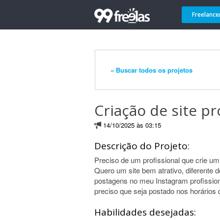
Freelance
« Buscar todos os projetos
Criação de site pr
14/10/2025 às 03:15
Descrição do Projeto:
Preciso de um profissional que crie um 
Quero um site bem atrativo, diferente 
postagens no meu Instagram profissiona
preciso que seja postado nos horários 
Habilidades desejadas: