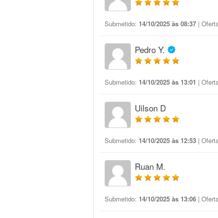
Submetido:
14/10/2025 às 08:37
| Ofert
Pedro Y.
Submetido:
14/10/2025 às 13:01
| Ofert
Uilson D
Submetido:
14/10/2025 às 12:53
| Ofert
Ruan M.
Submetido:
14/10/2025 às 13:06
| Ofert