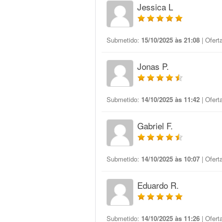
Jessica L
Submetido:
15/10/2025 às 21:08
| Ofert
Jonas P.
Submetido:
14/10/2025 às 11:42
| Ofert
Gabriel F.
Submetido:
14/10/2025 às 10:07
| Ofert
Eduardo R.
Submetido:
14/10/2025 às 11:26
| Ofert