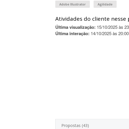
Adobe Illustrator
Agilidade
Atividades do cliente nesse 
Última visualização:
15/10/2025 às 23
Última interação:
14/10/2025 às 20:00
Propostas (43)