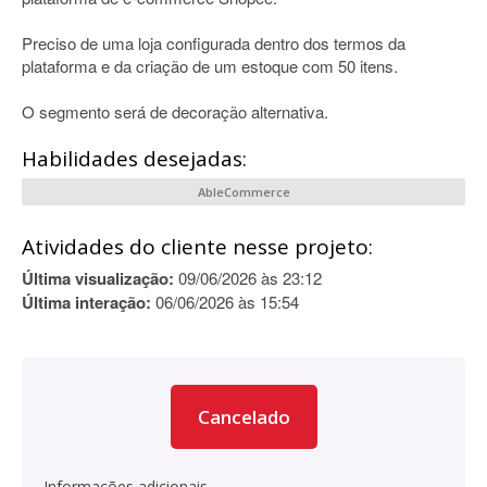
Preciso de uma loja configurada dentro dos termos da
plataforma e da criação de um estoque com 50 itens.
O segmento será de decoração alternativa.
Habilidades desejadas:
AbleCommerce
Atividades do cliente nesse projeto:
Última visualização:
09/06/2026 às 23:12
Última interação:
06/06/2026 às 15:54
Cancelado
Informações adicionais