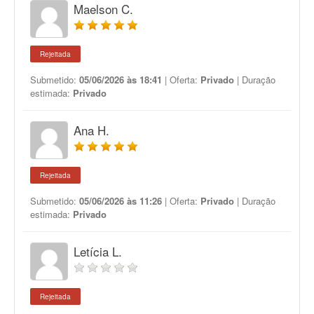
Maelson C.
Rejeitada
Submetido:
05/06/2026 às 18:41
| Oferta:
Privado
| Duração
estimada:
Privado
Ana H.
Rejeitada
Submetido:
05/06/2026 às 11:26
| Oferta:
Privado
| Duração
estimada:
Privado
Letícia L.
Rejeitada