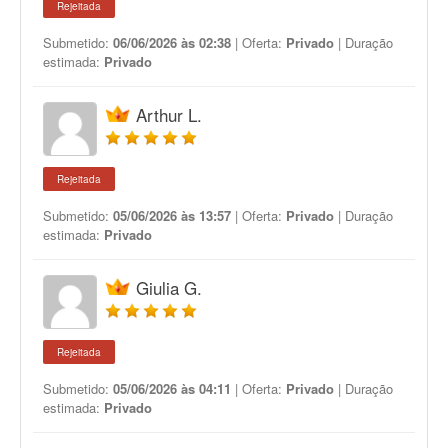
Rejeitada
Submetido:
06/06/2026 às 02:38
| Oferta:
Privado
| Duração
estimada:
Privado
Arthur L.
Rejeitada
Submetido:
05/06/2026 às 13:57
| Oferta:
Privado
| Duração
estimada:
Privado
Giulia G.
Rejeitada
Submetido:
05/06/2026 às 04:11
| Oferta:
Privado
| Duração
estimada:
Privado