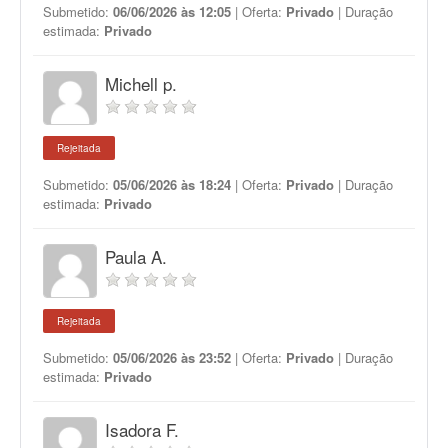
Submetido:
06/06/2026 às 12:05
| Oferta:
Privado
| Duração
estimada:
Privado
Michell p.
Rejeitada
Submetido:
05/06/2026 às 18:24
| Oferta:
Privado
| Duração
estimada:
Privado
Paula A.
Rejeitada
Submetido:
05/06/2026 às 23:52
| Oferta:
Privado
| Duração
estimada:
Privado
Isadora F.