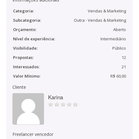
Categoria:
Vendas & Marketing
Subcategoria:
Outra - Vendas & Marketing
Orçamento:
Aberto
Nível de experiência:
Intermediário
Visibilidade:
Público
Propostas:
12
Interessados:
21
Valor Mínimo:
R$ 60,00
Cliente
Karina
Freelancer vencedor