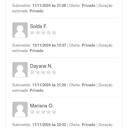
Submetido:
11/11/2024 às 21:08
| Oferta:
Privado
| Duração
estimada:
Privado
Solda F.
Submetido:
13/11/2024 às 15:37
| Oferta:
Privado
| Duração
estimada:
Privado
Dayane N.
Submetido:
11/11/2024 às 21:20
| Oferta:
Privado
| Duração
estimada:
Privado
Mariana O.
Submetido:
11/11/2024 às 22:32
| Oferta:
Privado
| Duração