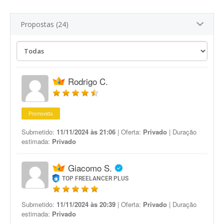
Propostas (24)
Rodrigo C.
Promovida
Submetido:
11/11/2024 às 21:06
| Oferta:
Privado
| Duração
estimada:
Privado
Giacomo S.
TOP FREELANCER PLUS
Submetido:
11/11/2024 às 20:39
| Oferta:
Privado
| Duração
estimada:
Privado