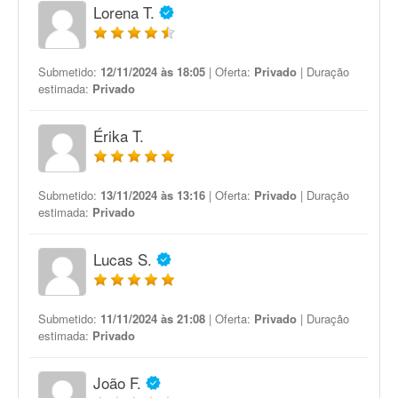
Lorena T.
Submetido:
12/11/2024 às 18:05
| Oferta:
Privado
| Duração
estimada:
Privado
Érika T.
Submetido:
13/11/2024 às 13:16
| Oferta:
Privado
| Duração
estimada:
Privado
Lucas S.
Submetido:
11/11/2024 às 21:08
| Oferta:
Privado
| Duração
estimada:
Privado
João F.