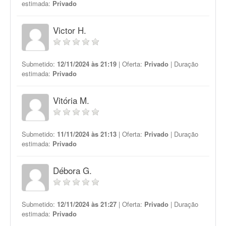
estimada:
Privado
Victor H.
Submetido:
12/11/2024 às 21:19
| Oferta:
Privado
| Duração
estimada:
Privado
Vitória M.
Submetido:
11/11/2024 às 21:13
| Oferta:
Privado
| Duração
estimada:
Privado
Débora G.
Submetido:
12/11/2024 às 21:27
| Oferta:
Privado
| Duração
estimada:
Privado