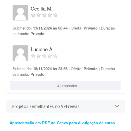
Cecilia M.
Submetido:
13/11/2024 às 08:44
| Oferta:
Privado
| Duração
estimada:
Privado
Luciene A.
Submetido:
18/11/2024 às 23:56
| Oferta:
Privado
| Duração
estimada:
Privado
+ 4 propostas
Projetos semelhantes no 99Freelas
Apresentação em PDF no Canva para divulgação de curso de estética