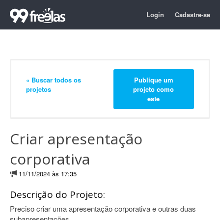
Login
Cadastre-se
« Buscar todos os
Publique um
projetos
projeto como
este
Criar apresentação
corporativa
11/11/2024 às 17:35
Descrição do Projeto:
Preciso criar uma apresentação corporativa e outras duas
subapresentações.