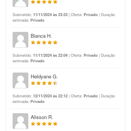
Submetido:
11/11/2024 às 23:23
| Oferta:
Privado
| Duração
estimada:
Privado
Bianca H.
Submetido:
11/11/2024 às 22:04
| Oferta:
Privado
| Duração
estimada:
Privado
Heldyane G.
Submetido:
12/11/2024 às 22:12
| Oferta:
Privado
| Duração
estimada:
Privado
Alisson R.