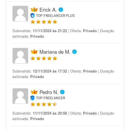
Erick A.
TOP FREELANCER PLUS
Submetido:
11/11/2024 às 21:22
| Oferta:
Privado
| Duração
estimada:
Privado
Mariana de M.
Submetido:
12/11/2024 às 17:32
| Oferta:
Privado
| Duração
estimada:
Privado
Pedro N.
TOP FREELANCER
Submetido:
11/11/2024 às 20:56
| Oferta:
Privado
| Duração
estimada:
Privado