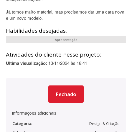
Já temos muito material, mas precisamos dar uma cara nova
e um novo modelo.
Habilidades desejadas:
Apresentação
Atividades do cliente nesse projeto:
Última visualização:
13/11/2024 às 18:41
Fechado
Informações adicionais
Categoria:
Design & Criação