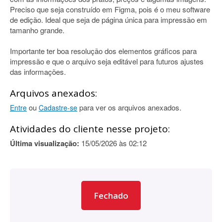
Preciso que seja construído em Figma, pois é o meu software
de edição. Ideal que seja de página única para impressão em
tamanho grande.
Importante ter boa resolução dos elementos gráficos para
impressão e que o arquivo seja editável para futuros ajustes
das informações.
Arquivos anexados:
ou
para ver os arquivos anexados.
Entre
Cadastre-se
Atividades do cliente nesse projeto:
Última visualização:
15/05/2026 às 02:12
Fechado