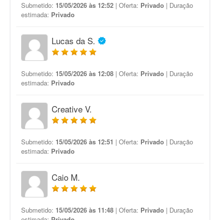
Submetido:
15/05/2026 às 12:52
| Oferta:
Privado
| Duração
estimada:
Privado
Lucas da S.
Submetido:
15/05/2026 às 12:08
| Oferta:
Privado
| Duração
estimada:
Privado
Creative V.
Submetido:
15/05/2026 às 12:51
| Oferta:
Privado
| Duração
estimada:
Privado
Caio M.
Submetido:
15/05/2026 às 11:48
| Oferta:
Privado
| Duração
estimada:
Privado