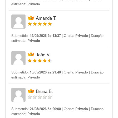
estimada:
Privado
Amanda T.
Submetido:
15/05/2026 às 13:37
| Oferta:
Privado
| Duração
estimada:
Privado
João V.
Submetido:
15/05/2026 às 21:48
| Oferta:
Privado
| Duração
estimada:
Privado
Bruna B.
Submetido:
21/05/2026 às 20:00
| Oferta:
Privado
| Duração
estimada:
Privado