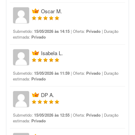
Oscar M.
Submetido:
15/05/2026 às 14:15
| Oferta:
Privado
| Duração
estimada:
Privado
Isabela L.
Submetido:
15/05/2026 às 11:59
| Oferta:
Privado
| Duração
estimada:
Privado
DP A.
Submetido:
15/05/2026 às 12:55
| Oferta:
Privado
| Duração
estimada:
Privado