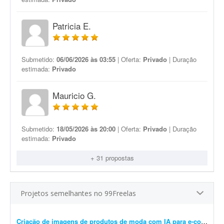
Patricia E.
Submetido:
06/06/2026 às 03:55
| Oferta:
Privado
| Duração
estimada:
Privado
Mauricio G.
Submetido:
18/05/2026 às 20:00
| Oferta:
Privado
| Duração
estimada:
Privado
+ 31 propostas
Projetos semelhantes no 99Freelas
Criação de imagens de produtos de moda com IA para e-commerce