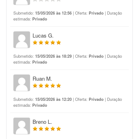
Submetido:
15/05/2026 às 12:56
| Oferta:
Privado
| Duração
estimada:
Privado
Lucas G.
Submetido:
15/05/2026 às 18:29
| Oferta:
Privado
| Duração
estimada:
Privado
Ruan M.
Submetido:
15/05/2026 às 12:20
| Oferta:
Privado
| Duração
estimada:
Privado
Breno L.