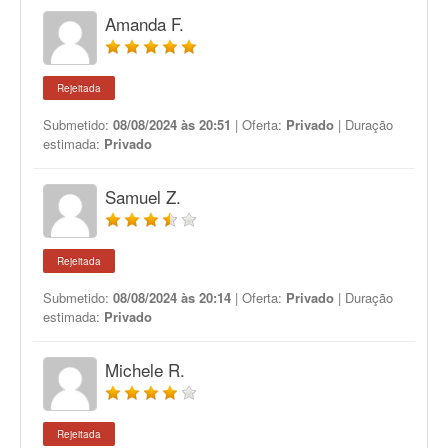
Amanda F.
Rejeitada
Submetido:
08/08/2024 às 20:51
| Oferta:
Privado
| Duração
estimada:
Privado
Samuel Z.
Rejeitada
Submetido:
08/08/2024 às 20:14
| Oferta:
Privado
| Duração
estimada:
Privado
Michele R.
Rejeitada