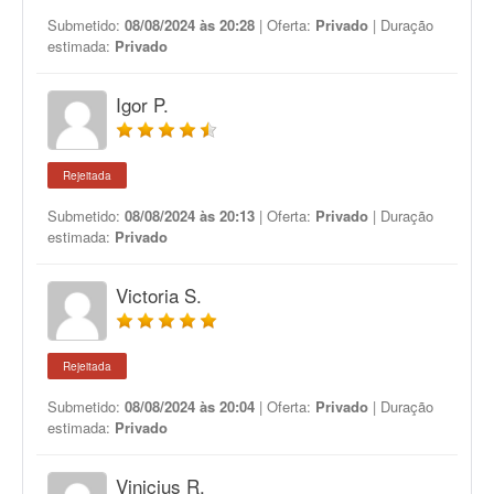
Submetido:
08/08/2024 às 20:28
| Oferta:
Privado
| Duração
estimada:
Privado
Igor P.
Rejeitada
Submetido:
08/08/2024 às 20:13
| Oferta:
Privado
| Duração
estimada:
Privado
Victoria S.
Rejeitada
Submetido:
08/08/2024 às 20:04
| Oferta:
Privado
| Duração
estimada:
Privado
Vinicius R.