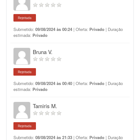
Rejeitada
Submetido:
09/08/2024 às 00:24
| Oferta:
Privado
| Duração
estimada:
Privado
Bruna V.
Rejeitada
Submetido:
09/08/2024 às 00:40
| Oferta:
Privado
| Duração
estimada:
Privado
Tamiris M.
Rejeitada
Submetido:
08/08/2024 às 21:33
| Oferta:
Privado
| Duração