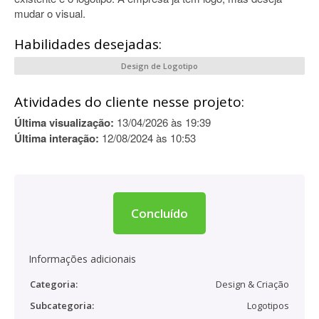
mudar o visual.
Habilidades desejadas:
Design de Logotipo
Atividades do cliente nesse projeto:
Última visualização:
13/04/2026 às 19:39
Última interação:
12/08/2024 às 10:53
Concluído
Informações adicionais
Categoria:
Design & Criação
Subcategoria:
Logotipos