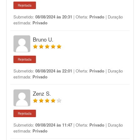
Rejeitada
Submetido:
08/08/2024 às 20:31
| Oferta:
Privado
| Duração
estimada:
Privado
Bruno U.
Rejeitada
Submetido:
08/08/2024 às 22:01
| Oferta:
Privado
| Duração
estimada:
Privado
Zenz S.
Rejeitada
Submetido:
09/08/2024 às 11:47
| Oferta:
Privado
| Duração
estimada:
Privado