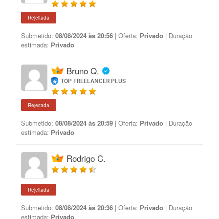
Rejeitada
Submetido:
08/08/2024 às 20:56
| Oferta:
Privado
| Duração
estimada:
Privado
Bruno Q.
TOP FREELANCER PLUS
Rejeitada
Submetido:
08/08/2024 às 20:59
| Oferta:
Privado
| Duração
estimada:
Privado
Rodrigo C.
Rejeitada
Submetido:
08/08/2024 às 20:36
| Oferta:
Privado
| Duração
estimada:
Privado