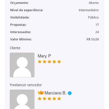
Orçamento:
Aberto
Nível de experiência:
Intermediário
Visibilidade:
Público
Propostas:
17
Interessados:
24
Valor Mínimo:
R$ 50,00
Cliente
Mary P
Freelancer vencedor
Marciano B.