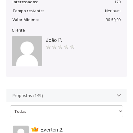
Interessados:
170
Tempo restante:
Nenhum
Valor Mínimo:
R$ 50,00
Cliente
João P.
Propostas (149)
Everton 2.