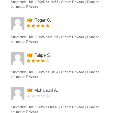
Submetido:
18/11/2025 às 14:55
| Oferta:
Privado
| Duração
estimada:
Privado
Roger C.
Submetido:
18/11/2025 às 21:05
| Oferta:
Privado
| Duração
estimada:
Privado
Felipe S.
Submetido:
18/11/2025 às 10:34
| Oferta:
Privado
| Duração
estimada:
Privado
Mohamad A.
Submetido:
18/11/2025 às 09:48
| Oferta:
Privado
| Duração
estimada:
Privado