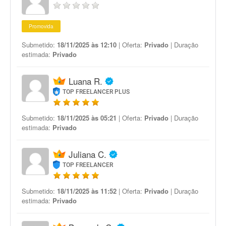
Promovida
Submetido:
18/11/2025 às 12:10
| Oferta:
Privado
| Duração
estimada:
Privado
Luana R.
TOP FREELANCER PLUS
Submetido:
18/11/2025 às 05:21
| Oferta:
Privado
| Duração
estimada:
Privado
Juliana C.
TOP FREELANCER
Submetido:
18/11/2025 às 11:52
| Oferta:
Privado
| Duração
estimada:
Privado