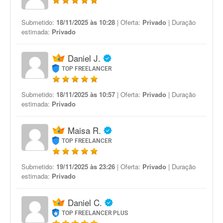
Submetido:
18/11/2025 às 10:28
| Oferta:
Privado
| Duração
estimada:
Privado
Daniel J.
TOP FREELANCER
Submetido:
18/11/2025 às 10:57
| Oferta:
Privado
| Duração
estimada:
Privado
Maisa R.
TOP FREELANCER
Submetido:
19/11/2025 às 23:26
| Oferta:
Privado
| Duração
estimada:
Privado
Daniel C.
TOP FREELANCER PLUS