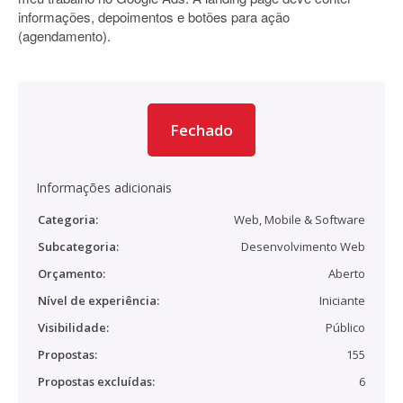
informações, depoimentos e botões para ação
(agendamento).
Fechado
Informações adicionais
Categoria:
Web, Mobile & Software
Subcategoria:
Desenvolvimento Web
Orçamento:
Aberto
Nível de experiência:
Iniciante
Visibilidade:
Público
Propostas:
155
Propostas excluídas:
6