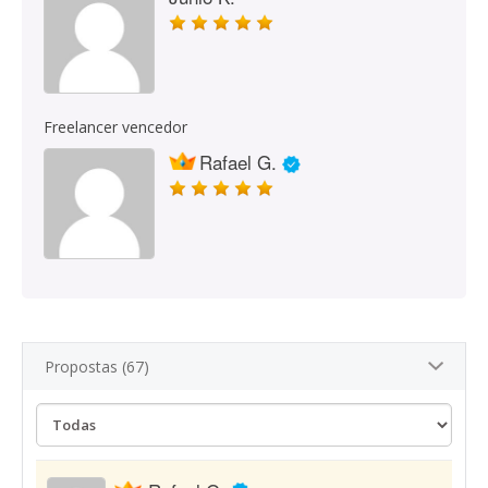
Freelancer vencedor
Rafael G.
Propostas (67)