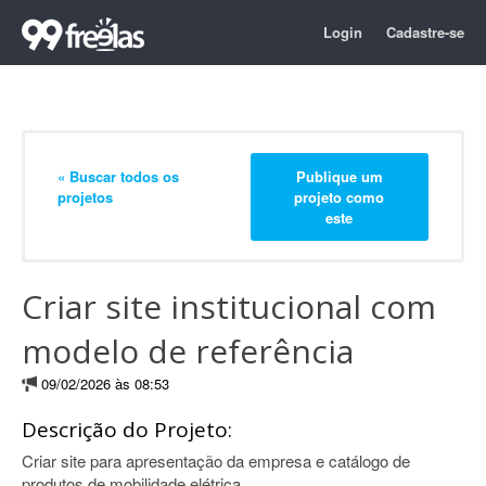
Login
Cadastre-se
« Buscar todos os
Publique um
projetos
projeto como
este
Criar site institucional com
modelo de referência
09/02/2026 às 08:53
Descrição do Projeto:
Criar site para apresentação da empresa e catálogo de
produtos de mobilidade elétrica.