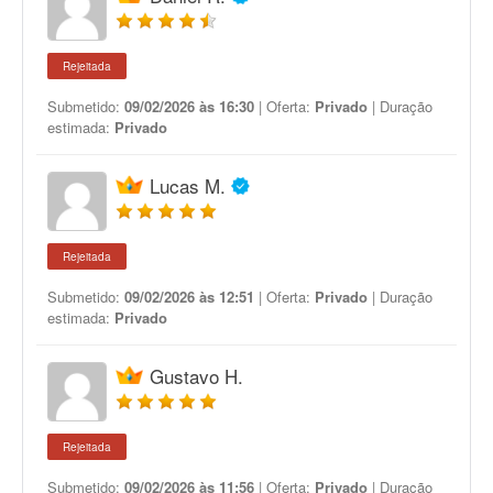
Rejeitada
Submetido:
09/02/2026 às 16:30
| Oferta:
Privado
| Duração
estimada:
Privado
Lucas M.
Rejeitada
Submetido:
09/02/2026 às 12:51
| Oferta:
Privado
| Duração
estimada:
Privado
Gustavo H.
Rejeitada
Submetido:
09/02/2026 às 11:56
| Oferta:
Privado
| Duração