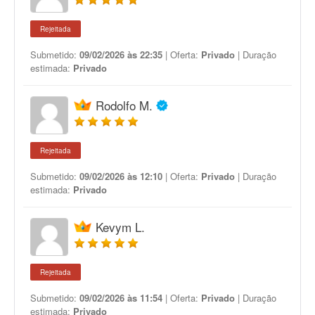
Rejeitada
Submetido:
09/02/2026 às 22:35
| Oferta:
Privado
| Duração
estimada:
Privado
Rodolfo M.
Rejeitada
Submetido:
09/02/2026 às 12:10
| Oferta:
Privado
| Duração
estimada:
Privado
Kevym L.
Rejeitada
Submetido:
09/02/2026 às 11:54
| Oferta:
Privado
| Duração
estimada:
Privado