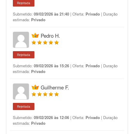
Rejeitada
Submetido:
09/02/2026 às 21:40
| Oferta:
Privado
| Duração
estimada:
Privado
Pedro H.
Rejeitada
Submetido:
09/02/2026 às 15:26
| Oferta:
Privado
| Duração
estimada:
Privado
Guilherme F.
Rejeitada
Submetido:
09/02/2026 às 12:06
| Oferta:
Privado
| Duração
estimada:
Privado