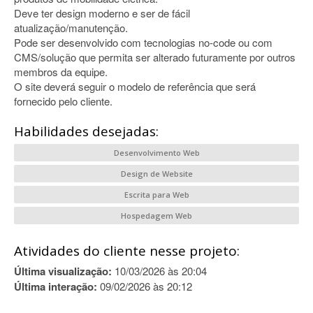
Deve ter design moderno e ser de fácil
atualização/manutenção.
Pode ser desenvolvido com tecnologias no-code ou com
CMS/solução que permita ser alterado futuramente por outros
membros da equipe.
O site deverá seguir o modelo de referência que será
fornecido pelo cliente.
Habilidades desejadas:
Desenvolvimento Web
Design de Website
Escrita para Web
Hospedagem Web
Atividades do cliente nesse projeto:
Última visualização:
10/03/2026 às 20:04
Última interação:
09/02/2026 às 20:12