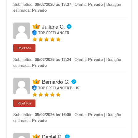
Submetido:
09/02/2026 às 13:37
| Oferta:
Privado
| Duração
estimada:
Privado
Juliana C.
TOP FREELANCER
Rejeitada
Submetido:
09/02/2026 às 12:24
| Oferta:
Privado
| Duração
estimada:
Privado
Bernardo C.
TOP FREELANCER PLUS
Rejeitada
Submetido:
09/02/2026 às 16:05
| Oferta:
Privado
| Duração
estimada:
Privado
Daniel R.