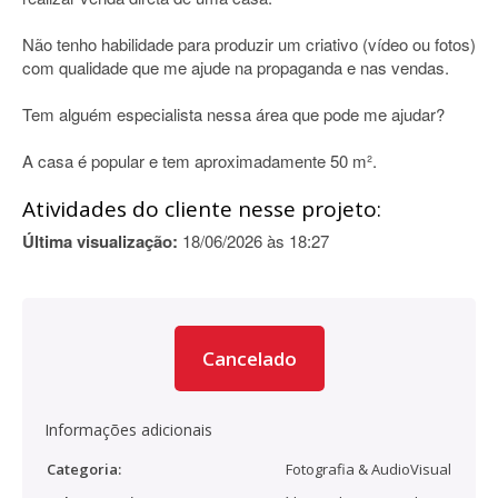
Não tenho habilidade para produzir um criativo (vídeo ou fotos)
com qualidade que me ajude na propaganda e nas vendas.
Tem alguém especialista nessa área que pode me ajudar?
A casa é popular e tem aproximadamente 50 m².
Atividades do cliente nesse projeto:
Última visualização:
18/06/2026 às 18:27
Cancelado
Informações adicionais
Categoria:
Fotografia & AudioVisual