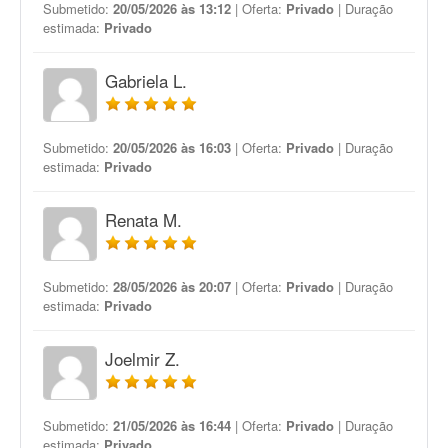
Submetido:
20/05/2026 às 13:12
| Oferta:
Privado
| Duração
estimada:
Privado
Gabriela L.
Submetido:
20/05/2026 às 16:03
| Oferta:
Privado
| Duração
estimada:
Privado
Renata M.
Submetido:
28/05/2026 às 20:07
| Oferta:
Privado
| Duração
estimada:
Privado
Joelmir Z.
Submetido:
21/05/2026 às 16:44
| Oferta:
Privado
| Duração
estimada:
Privado