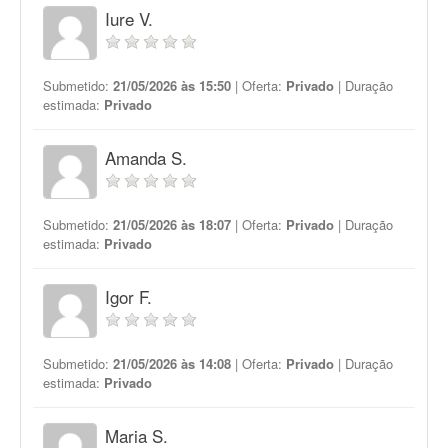
Iure V.
Submetido:
21/05/2026 às 15:50
| Oferta:
Privado
| Duração
estimada:
Privado
Amanda S.
Submetido:
21/05/2026 às 18:07
| Oferta:
Privado
| Duração
estimada:
Privado
Igor F.
Submetido:
21/05/2026 às 14:08
| Oferta:
Privado
| Duração
estimada:
Privado
Maria S.