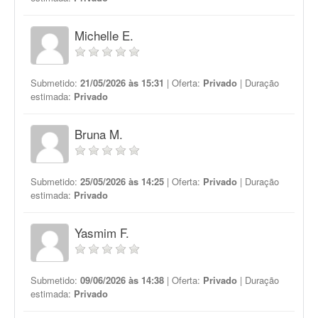
Michelle E.
Submetido:
21/05/2026 às 15:31
| Oferta:
Privado
| Duração
estimada:
Privado
Bruna M.
Submetido:
25/05/2026 às 14:25
| Oferta:
Privado
| Duração
estimada:
Privado
Yasmim F.
Submetido:
09/06/2026 às 14:38
| Oferta:
Privado
| Duração
estimada:
Privado