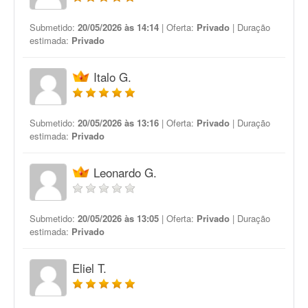
Submetido:
20/05/2026 às 14:14
| Oferta:
Privado
| Duração
estimada:
Privado
Italo G.
Submetido:
20/05/2026 às 13:16
| Oferta:
Privado
| Duração
estimada:
Privado
Leonardo G.
Submetido:
20/05/2026 às 13:05
| Oferta:
Privado
| Duração
estimada:
Privado
Eliel T.