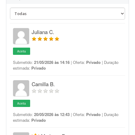
Juliana C.
Aceita
Submetido:
21/05/2026 às 14:16
| Oferta:
Privado
| Duração
estimada:
Privado
Camilla B.
Aceita
Submetido:
20/05/2026 às 12:43
| Oferta:
Privado
| Duração
estimada:
Privado