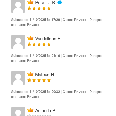
Priscilla B.
Submetido:
11/10/2025 às 17:20
| Oferta:
Privado
| Duração
estimada:
Privado
Vandeilson F.
Submetido:
11/10/2025 às 01:16
| Oferta:
Privado
| Duração
estimada:
Privado
Mateus H.
Submetido:
11/10/2025 às 20:32
| Oferta:
Privado
| Duração
estimada:
Privado
Amanda P.