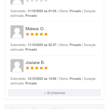
Submetido:
11/10/2025 às 01:54
| Oferta:
Privado
| Duração
estimada:
Privado
Mateus O.
Submetido:
11/10/2025 às 02:37
| Oferta:
Privado
| Duração
estimada:
Privado
Josiane B.
Submetido:
12/10/2025 às 14:06
| Oferta:
Privado
| Duração
estimada:
Privado
+ 32 propostas