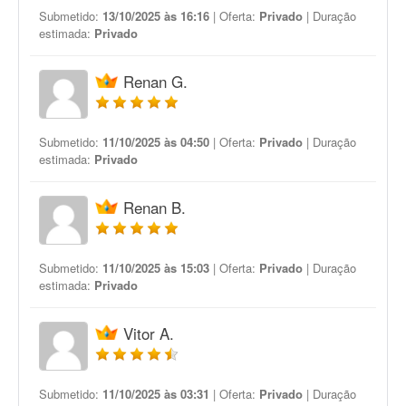
Submetido:
13/10/2025 às 16:16
| Oferta:
Privado
| Duração
estimada:
Privado
Renan G.
Submetido:
11/10/2025 às 04:50
| Oferta:
Privado
| Duração
estimada:
Privado
Renan B.
Submetido:
11/10/2025 às 15:03
| Oferta:
Privado
| Duração
estimada:
Privado
Vitor A.
Submetido:
11/10/2025 às 03:31
| Oferta:
Privado
| Duração