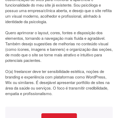
funcionalidade do meu site já existente. Sou psicóloga e
possuo uma empresa/clínica aberta, e desejo que o site reflita
um visual moderno, acolhedor e profissional, alinhado à
identidade da psicologia.
Quero aprimorar o layout, cores, fontes e disposição dos
elementos, tornando a navegação mais fluida e agradável.
Também desejo sugestões de melhorias no conteúdo visual
(como ícones, imagens e banners) e organização das seções,
de modo que o site se torne mais atrativo e intuitivo para
potenciais pacientes.
O(a) freelancer deve ter sensibilidade estética, noções de
branding e experiência com plataformas como WordPress,
Wix ou similares. É desejável apresentar portfólio de sites na
área da saúde ou serviços. O foco é transmitir credibilidade,
empatia e profissionalismo.