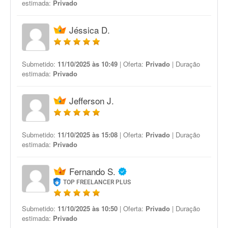
estimada:
Privado
Jéssica D.
Submetido:
11/10/2025 às 10:49
| Oferta:
Privado
| Duração
estimada:
Privado
Jefferson J.
Submetido:
11/10/2025 às 15:08
| Oferta:
Privado
| Duração
estimada:
Privado
Fernando S.
TOP FREELANCER PLUS
Submetido:
11/10/2025 às 10:50
| Oferta:
Privado
| Duração
estimada:
Privado