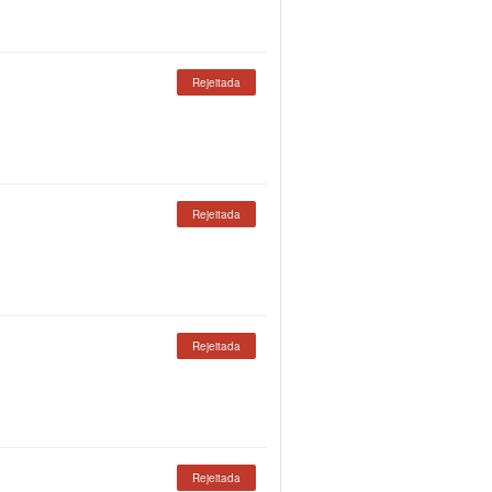
Rejeitada
Rejeitada
Rejeitada
Rejeitada