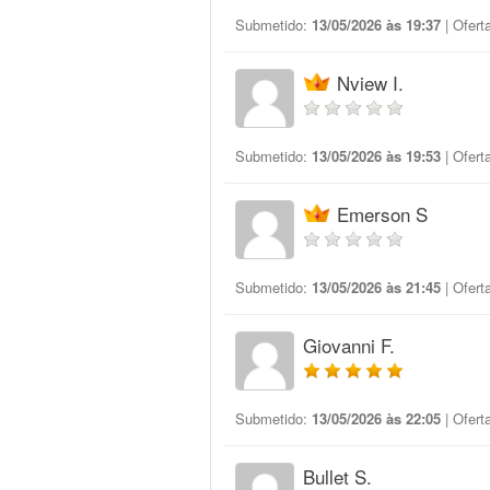
Submetido:
13/05/2026 às 19:37
| Ofert
Nview I.
Submetido:
13/05/2026 às 19:53
| Ofert
Emerson S
Submetido:
13/05/2026 às 21:45
| Ofert
Giovanni F.
Submetido:
13/05/2026 às 22:05
| Ofert
Bullet S.