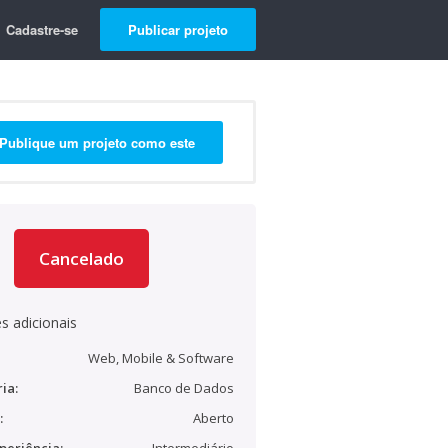
Cadastre-se
Publicar projeto
Publique um projeto como este
Cancelado
s adicionais
Web, Mobile & Software
ia:
Banco de Dados
:
Aberto