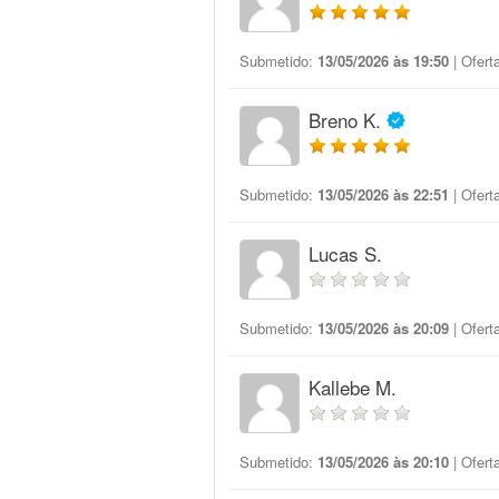
Submetido:
13/05/2026 às 19:50
| Ofert
Breno K.
Submetido:
13/05/2026 às 22:51
| Ofert
Lucas S.
Submetido:
13/05/2026 às 20:09
| Ofert
Kallebe M.
Submetido:
13/05/2026 às 20:10
| Ofert