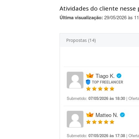
Atividades do cliente nesse 
Última visualização:
29/05/2026 às 11
Propostas (14)
Tiago K.
TOP FREELANCER
Submetido:
07/05/2026 às 18:30
| Ofert
Matteo N.
Submetido:
07/05/2026 às 17:38
| Ofert