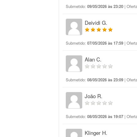
Submetido:
09/05/2026 às 23:20
| Ofert
Deividi G.
Submetido:
07/05/2026 às 17:59
| Ofert
Alan C.
Submetido:
08/05/2026 às 23:09
| Ofert
João R.
Submetido:
08/05/2026 às 19:07
| Ofert
Klinger H.