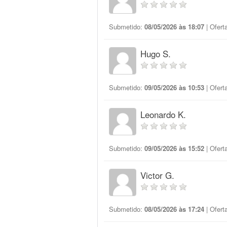
Submetido:
08/05/2026 às 18:07
| Ofert
Hugo S.
Submetido:
09/05/2026 às 10:53
| Ofert
Leonardo K.
Submetido:
09/05/2026 às 15:52
| Ofert
Victor G.
Submetido:
08/05/2026 às 17:24
| Ofert