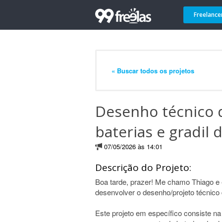
Freelance
« Buscar todos os projetos
Desenho técnico d
baterias e gradil 
07/05/2026 às 14:01
Descrição do Projeto:
Boa tarde, prazer! Me chamo Thiago e 
desenvolver o desenho/projeto técnico 
Este projeto em específico consiste n