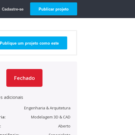
Cadastre-se
Publicar projeto
Publique um projeto como este
Fechado
s adicionais
Engenharia & Arquitetura
ia:
Modelagem 3D & CAD
:
Aberto