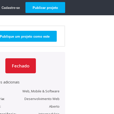
Cadastre-se
Publicar projeto
Publique um projeto como este
Fechado
s adicionais
Web, Mobile & Software
ia:
Desenvolvimento Web
:
Aberto