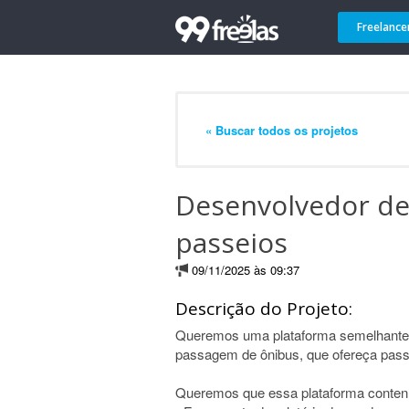
Freelance
« Buscar todos os projetos
Desenvolvedor de 
passeios
09/11/2025 às 09:37
Descrição do Projeto:
Queremos uma plataforma semelhante 
passagem de ônibus, que ofereça pass
Queremos que essa plataforma conten