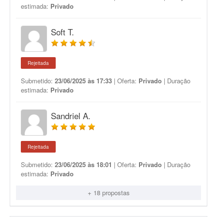
estimada:
Privado
Soft T.
Rejeitada
Submetido:
23/06/2025 às 17:33
| Oferta:
Privado
| Duração
estimada:
Privado
Sandriel A.
Rejeitada
Submetido:
23/06/2025 às 18:01
| Oferta:
Privado
| Duração
estimada:
Privado
+ 18 propostas