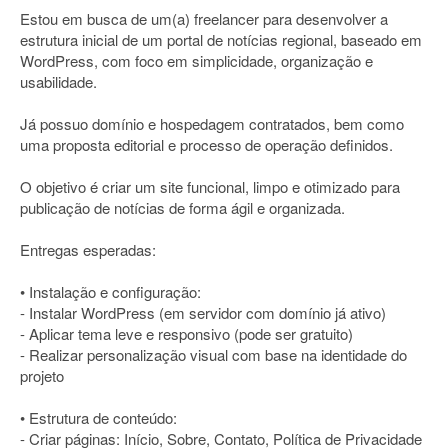
Estou em busca de um(a) freelancer para desenvolver a
estrutura inicial de um portal de notícias regional, baseado em
WordPress, com foco em simplicidade, organização e
usabilidade.
Já possuo domínio e hospedagem contratados, bem como
uma proposta editorial e processo de operação definidos.
O objetivo é criar um site funcional, limpo e otimizado para
publicação de notícias de forma ágil e organizada.
Entregas esperadas:
• Instalação e configuração:
- Instalar WordPress (em servidor com domínio já ativo)
- Aplicar tema leve e responsivo (pode ser gratuito)
- Realizar personalização visual com base na identidade do
projeto
• Estrutura de conteúdo:
- Criar páginas: Início, Sobre, Contato, Política de Privacidade