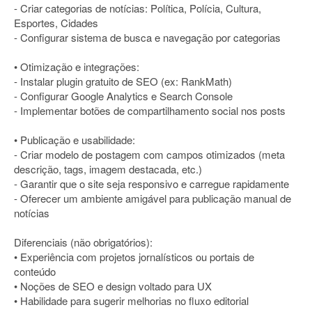
- Criar categorias de notícias: Política, Polícia, Cultura,
Esportes, Cidades
- Configurar sistema de busca e navegação por categorias
• Otimização e integrações:
- Instalar plugin gratuito de SEO (ex: RankMath)
- Configurar Google Analytics e Search Console
- Implementar botões de compartilhamento social nos posts
• Publicação e usabilidade:
- Criar modelo de postagem com campos otimizados (meta
descrição, tags, imagem destacada, etc.)
- Garantir que o site seja responsivo e carregue rapidamente
- Oferecer um ambiente amigável para publicação manual de
notícias
Diferenciais (não obrigatórios):
• Experiência com projetos jornalísticos ou portais de
conteúdo
• Noções de SEO e design voltado para UX
• Habilidade para sugerir melhorias no fluxo editorial