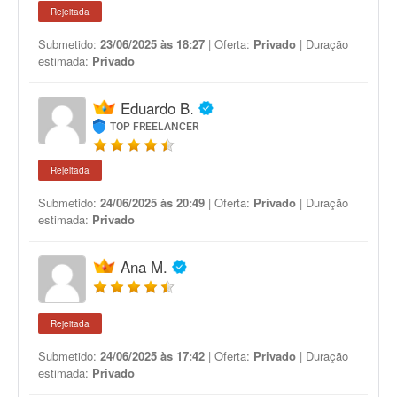
Rejeitada
Submetido:
23/06/2025 às 18:27
| Oferta:
Privado
| Duração
estimada:
Privado
Eduardo B.
TOP FREELANCER
Rejeitada
Submetido:
24/06/2025 às 20:49
| Oferta:
Privado
| Duração
estimada:
Privado
Ana M.
Rejeitada
Submetido:
24/06/2025 às 17:42
| Oferta:
Privado
| Duração
estimada:
Privado