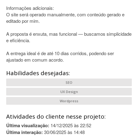
Informações adicionais:
O site será operado manualmente, com conteúdo gerado e
editado por mim.
A proposta é enxuta, mas funcional — buscamos simplicidade
e eficiência.
A entrega ideal é de até 10 dias corridos, podendo ser
ajustado em comum acordo.
Habilidades desejadas:
SEO
UX Design
Wordpress
Atividades do cliente nesse projeto:
Última visualização:
14/12/2025 às 22:52
Última interação:
30/06/2025 às 14:48