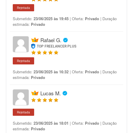
Rejeitada
Submetido:
23/06/2025 às 19:45
| Oferta:
Privado
| Duração
estimada:
Privado
Rafael G.
TOP FREELANCER PLUS
Rejeitada
Submetido:
23/06/2025 às 16:32
| Oferta:
Privado
| Duração
estimada:
Privado
Lucas M.
Rejeitada
Submetido:
23/06/2025 às 18:01
| Oferta:
Privado
| Duração
estimada:
Privado