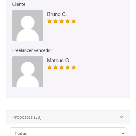
Cliente
Bruno C.
Freelancer vencedor
Mateus O.
Propostas (38)