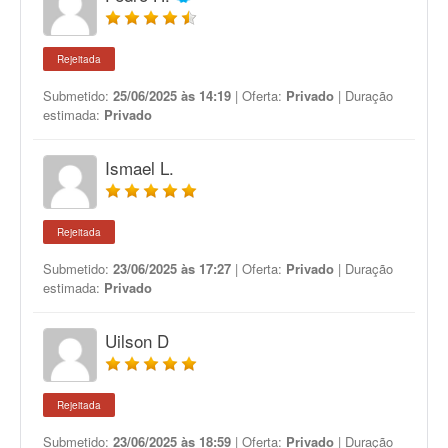
Rejeitada
Submetido:
25/06/2025 às 14:19
| Oferta:
Privado
| Duração
estimada:
Privado
Ismael L.
Rejeitada
Submetido:
23/06/2025 às 17:27
| Oferta:
Privado
| Duração
estimada:
Privado
Uilson D
Rejeitada
Submetido:
23/06/2025 às 18:59
| Oferta:
Privado
| Duração