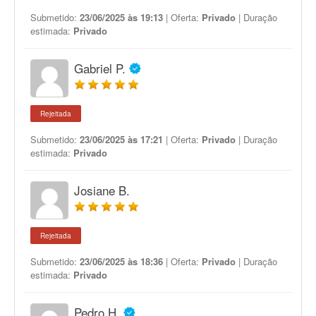
Submetido:
23/06/2025 às 19:13
| Oferta:
Privado
| Duração
estimada:
Privado
Gabriel P.
Rejeitada
Submetido:
23/06/2025 às 17:21
| Oferta:
Privado
| Duração
estimada:
Privado
Josiane B.
Rejeitada
Submetido:
23/06/2025 às 18:36
| Oferta:
Privado
| Duração
estimada:
Privado
Pedro H.