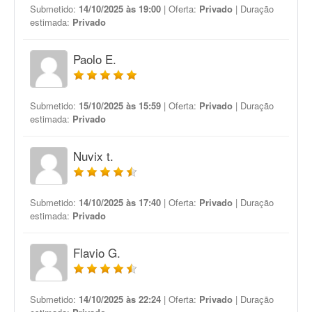
Submetido:
14/10/2025 às 19:00
| Oferta:
Privado
| Duração
estimada:
Privado
Paolo E.
Submetido:
15/10/2025 às 15:59
| Oferta:
Privado
| Duração
estimada:
Privado
Nuvix t.
Submetido:
14/10/2025 às 17:40
| Oferta:
Privado
| Duração
estimada:
Privado
Flavio G.
Submetido:
14/10/2025 às 22:24
| Oferta:
Privado
| Duração