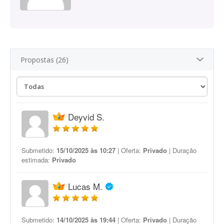
Propostas (26)
Deyvid S.
Submetido:
15/10/2025 às 10:27
| Oferta:
Privado
| Duração
estimada:
Privado
Lucas M.
Submetido:
14/10/2025 às 19:44
| Oferta:
Privado
| Duração