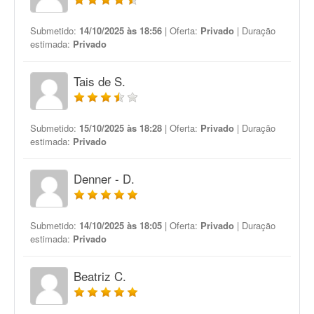
Submetido:
14/10/2025 às 18:56
| Oferta:
Privado
| Duração
estimada:
Privado
Tais de S.
Submetido:
15/10/2025 às 18:28
| Oferta:
Privado
| Duração
estimada:
Privado
Denner - D.
Submetido:
14/10/2025 às 18:05
| Oferta:
Privado
| Duração
estimada:
Privado
Beatriz C.