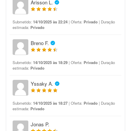
Arisson L.
Submetido:
14/10/2025 às 22:24
| Oferta:
Privado
| Duração
estimada:
Privado
Breno F.
Submetido:
14/10/2025 às 18:29
| Oferta:
Privado
| Duração
estimada:
Privado
Yssaky A.
Submetido:
14/10/2025 às 18:27
| Oferta:
Privado
| Duração
estimada:
Privado
Jonas P.