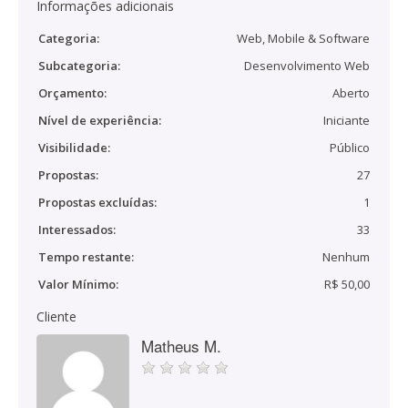
Informações adicionais
Categoria:
Web, Mobile & Software
Subcategoria:
Desenvolvimento Web
Orçamento:
Aberto
Nível de experiência:
Iniciante
Visibilidade:
Público
Propostas:
27
Propostas excluídas:
1
Interessados:
33
Tempo restante:
Nenhum
Valor Mínimo:
R$ 50,00
Cliente
Matheus M.