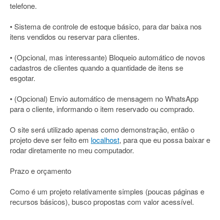
telefone.
• Sistema de controle de estoque básico, para dar baixa nos
itens vendidos ou reservar para clientes.
• (Opcional, mas interessante) Bloqueio automático de novos
cadastros de clientes quando a quantidade de itens se
esgotar.
• (Opcional) Envio automático de mensagem no WhatsApp
para o cliente, informando o item reservado ou comprado.
O site será utilizado apenas como demonstração, então o
projeto deve ser feito em
localhost
, para que eu possa baixar e
rodar diretamente no meu computador.
Prazo e orçamento
Como é um projeto relativamente simples (poucas páginas e
recursos básicos), busco propostas com valor acessível.