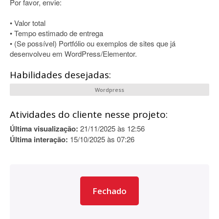
Por favor, envie:
• Valor total
• Tempo estimado de entrega
• (Se possível) Portfólio ou exemplos de sites que já
desenvolveu em WordPress/Elementor.
Habilidades desejadas:
Wordpress
Atividades do cliente nesse projeto:
Última visualização:
21/11/2025 às 12:56
Última interação:
15/10/2025 às 07:26
Fechado