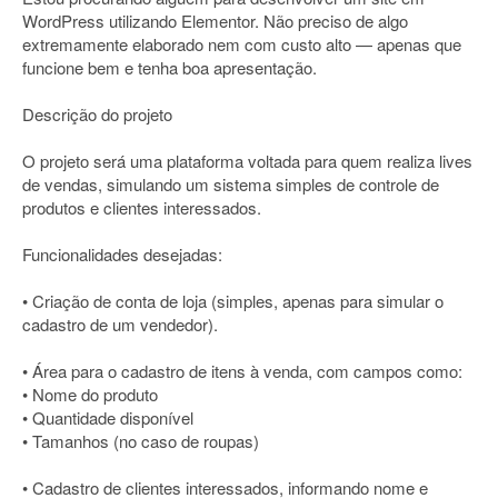
WordPress utilizando Elementor. Não preciso de algo
extremamente elaborado nem com custo alto — apenas que
funcione bem e tenha boa apresentação.
Descrição do projeto
O projeto será uma plataforma voltada para quem realiza lives
de vendas, simulando um sistema simples de controle de
produtos e clientes interessados.
Funcionalidades desejadas:
• Criação de conta de loja (simples, apenas para simular o
cadastro de um vendedor).
• Área para o cadastro de itens à venda, com campos como:
• Nome do produto
• Quantidade disponível
• Tamanhos (no caso de roupas)
• Cadastro de clientes interessados, informando nome e