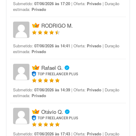
Submetido:
07/06/2026 às 17:20
| Oferta:
Privado
| Duração
estimada:
Privado
RODRIGO M.
Submetido:
07/06/2026 às 14:41
| Oferta:
Privado
| Duração
estimada:
Privado
Rafael G.
TOP FREELANCER PLUS
Submetido:
07/06/2026 às 14:39
| Oferta:
Privado
| Duração
estimada:
Privado
Otávio Q.
TOP FREELANCER PLUS
Submetido:
07/06/2026 às 17:43
| Oferta:
Privado
| Duração