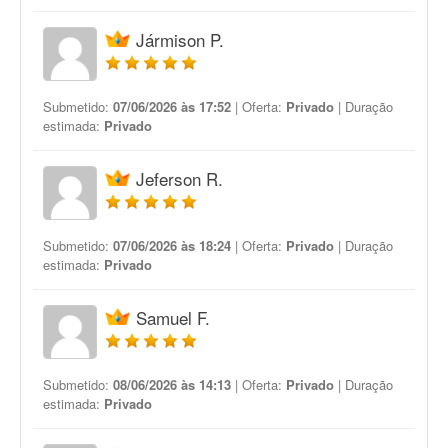
Jármison P.
Submetido:
07/06/2026 às 17:52
| Oferta:
Privado
| Duração
estimada:
Privado
Jeferson R.
Submetido:
07/06/2026 às 18:24
| Oferta:
Privado
| Duração
estimada:
Privado
Samuel F.
Submetido:
08/06/2026 às 14:13
| Oferta:
Privado
| Duração
estimada:
Privado