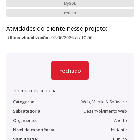
MySQL
Python
Atividades do cliente nesse projeto:
Última visualização:
07/06/2026 às 10:56
Fechado
Informações adicionais
Categoria:
Web, Mobile & Software
Subcategoria:
Desenvolvimento Web
Orçamento:
Aberto
Nível de experiência:
Iniciante
Visibilidade:
Público