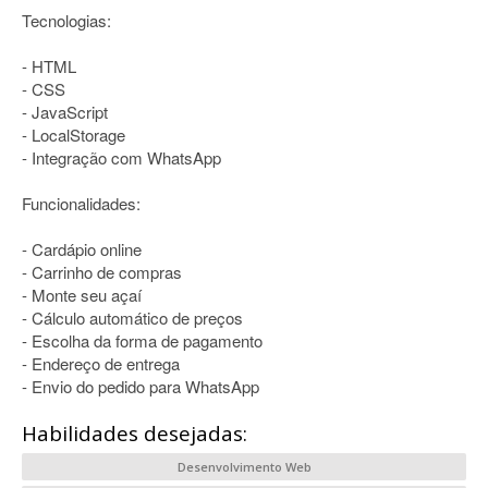
Tecnologias:
- HTML
- CSS
- JavaScript
- LocalStorage
- Integração com WhatsApp
Funcionalidades:
- Cardápio online
- Carrinho de compras
- Monte seu açaí
- Cálculo automático de preços
- Escolha da forma de pagamento
- Endereço de entrega
- Envio do pedido para WhatsApp
Habilidades desejadas:
Desenvolvimento Web