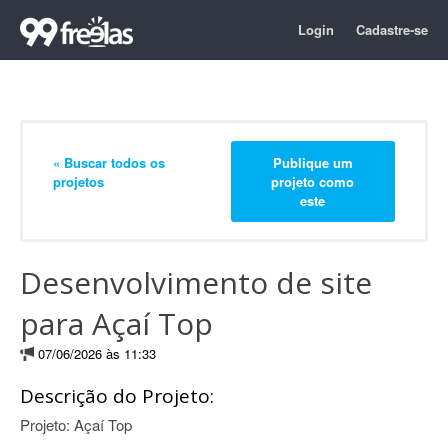
Login
Cadastre-se
« Buscar todos os
Publique um
projetos
projeto como
este
Desenvolvimento de site
para Açaí Top
07/06/2026 às 11:33
Descrição do Projeto:
Projeto: Açaí Top