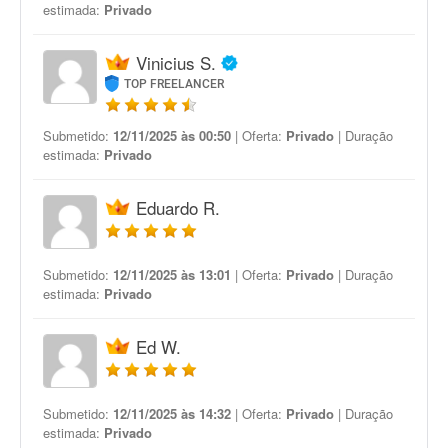
estimada:
Privado
Vinicius S.
TOP FREELANCER
Submetido:
12/11/2025 às 00:50
| Oferta:
Privado
| Duração
estimada:
Privado
Eduardo R.
Submetido:
12/11/2025 às 13:01
| Oferta:
Privado
| Duração
estimada:
Privado
Ed W.
Submetido:
12/11/2025 às 14:32
| Oferta:
Privado
| Duração
estimada:
Privado