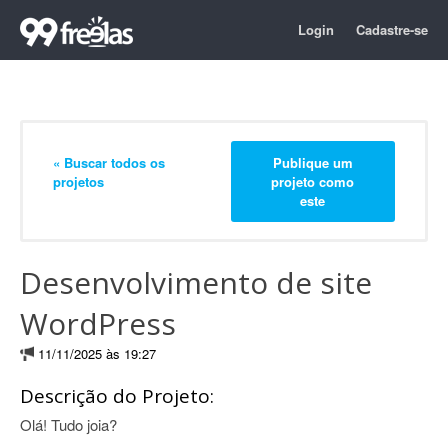
Login
Cadastre-se
« Buscar todos os
Publique um
projetos
projeto como
este
Desenvolvimento de site
WordPress
11/11/2025 às 19:27
Descrição do Projeto:
Olá! Tudo joia?