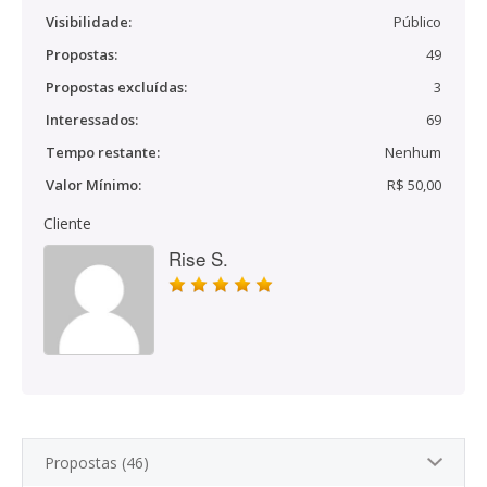
Visibilidade:
Público
Propostas:
49
Propostas excluídas:
3
Interessados:
69
Tempo restante:
Nenhum
Valor Mínimo:
R$ 50,00
Cliente
Rise S.
Propostas (46)