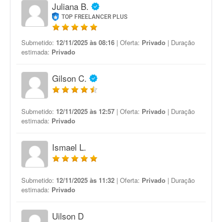
Juliana B.
TOP FREELANCER PLUS
Submetido:
12/11/2025 às 08:16
| Oferta:
Privado
| Duração
estimada:
Privado
Gilson C.
Submetido:
12/11/2025 às 12:57
| Oferta:
Privado
| Duração
estimada:
Privado
Ismael L.
Submetido:
12/11/2025 às 11:32
| Oferta:
Privado
| Duração
estimada:
Privado
Uilson D