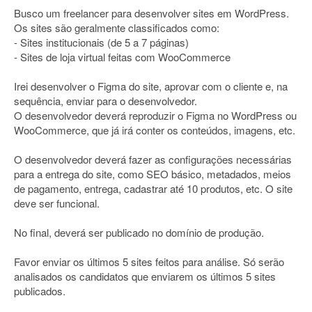
Busco um freelancer para desenvolver sites em WordPress.
Os sites são geralmente classificados como:
- Sites institucionais (de 5 a 7 páginas)
- Sites de loja virtual feitas com WooCommerce
Irei desenvolver o Figma do site, aprovar com o cliente e, na
sequência, enviar para o desenvolvedor.
O desenvolvedor deverá reproduzir o Figma no WordPress ou
WooCommerce, que já irá conter os conteúdos, imagens, etc.
O desenvolvedor deverá fazer as configurações necessárias
para a entrega do site, como SEO básico, metadados, meios
de pagamento, entrega, cadastrar até 10 produtos, etc. O site
deve ser funcional.
No final, deverá ser publicado no domínio de produção.
Favor enviar os últimos 5 sites feitos para análise. Só serão
analisados os candidatos que enviarem os últimos 5 sites
publicados.