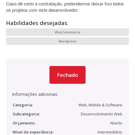
Caso dê certo a contratação, pretendemos deixar fixo todos
os projetos com este desenvolvedor.
Habilidades desejadas:
WooCommerce
Wordpress
Fechado
Informações adicionais
Categoria:
Web, Mobile & Software
Subcategoria:
Desenvolvimento Web
Orçamento:
Aberto
Nível de experiência:
Intermediário