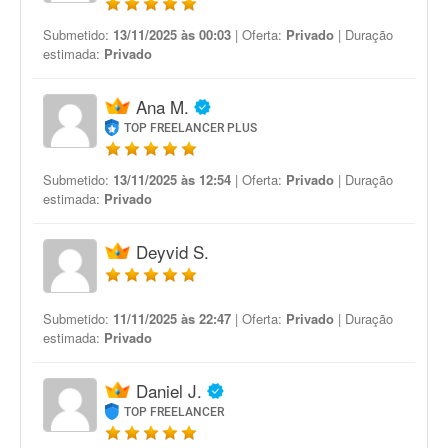
Submetido:
13/11/2025 às 00:03
| Oferta:
Privado
| Duração
estimada:
Privado
Ana M.
TOP FREELANCER PLUS
Submetido:
13/11/2025 às 12:54
| Oferta:
Privado
| Duração
estimada:
Privado
Deyvid S.
Submetido:
11/11/2025 às 22:47
| Oferta:
Privado
| Duração
estimada:
Privado
Daniel J.
TOP FREELANCER