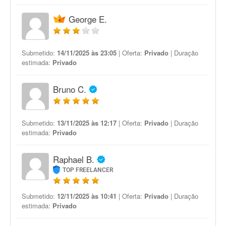
George E.
Submetido:
14/11/2025 às 23:05
| Oferta:
Privado
| Duração
estimada:
Privado
Bruno C.
Submetido:
13/11/2025 às 12:17
| Oferta:
Privado
| Duração
estimada:
Privado
Raphael B.
TOP FREELANCER
Submetido:
12/11/2025 às 10:41
| Oferta:
Privado
| Duração
estimada:
Privado