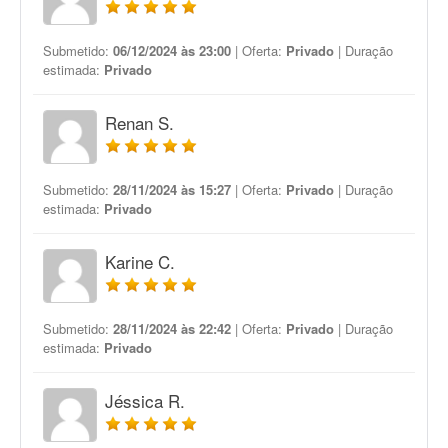
Submetido:
06/12/2024 às 23:00
| Oferta:
Privado
| Duração
estimada:
Privado
Renan S.
Submetido:
28/11/2024 às 15:27
| Oferta:
Privado
| Duração
estimada:
Privado
Karine C.
Submetido:
28/11/2024 às 22:42
| Oferta:
Privado
| Duração
estimada:
Privado
Jéssica R.