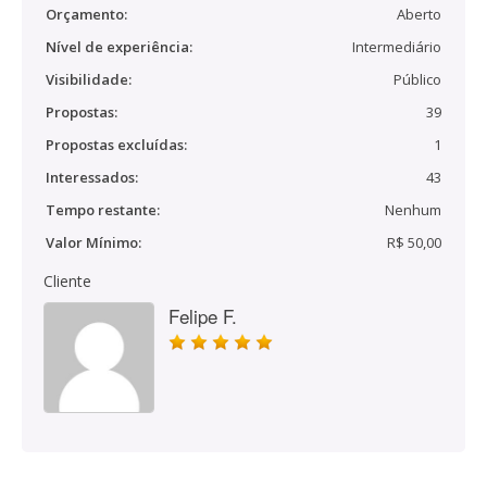
Orçamento:
Aberto
Nível de experiência:
Intermediário
Visibilidade:
Público
Propostas:
39
Propostas excluídas:
1
Interessados:
43
Tempo restante:
Nenhum
Valor Mínimo:
R$ 50,00
Cliente
Felipe F.