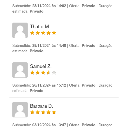
Submetido:
28/11/2024 às 14:02
| Oferta:
Privado
| Duração
estimada:
Privado
Thatta M.
Submetido:
28/11/2024 às 14:40
| Oferta:
Privado
| Duração
estimada:
Privado
Samuel Z.
Submetido:
28/11/2024 às 15:12
| Oferta:
Privado
| Duração
estimada:
Privado
Barbara D.
Submetido:
03/12/2024 às 13:47
| Oferta:
Privado
| Duração