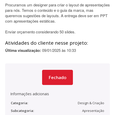
Procuramos um designer para criar o layout de apresentações
para nós. Temos o conteúdo e o guia da marca, mas
queremos sugestões de layouts. A entrega deve ser em PPT
com apresentações estáticas.
Enviar orçamento considerando 50 slides.
Atividades do cliente nesse projeto:
Última visualização:
09/01/2025 às 10:33
Fechado
Informações adicionais
Categoria:
Design & Criação
Subcategoria:
Apresentação