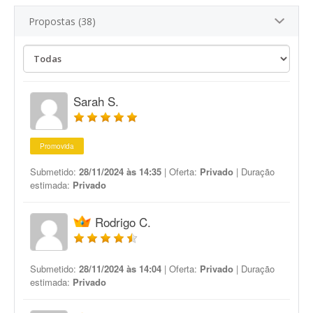
Propostas (38)
Sarah S.
Promovida
Submetido:
28/11/2024 às 14:35
| Oferta:
Privado
| Duração
estimada:
Privado
Rodrigo C.
Submetido:
28/11/2024 às 14:04
| Oferta:
Privado
| Duração
estimada:
Privado