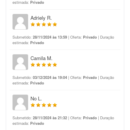
estimada:
Privado
Adriely R.
Submetido:
28/11/2024 às 13:59
| Oferta:
Privado
| Duração
estimada:
Privado
Camila M.
Submetido:
03/12/2024 às 19:04
| Oferta:
Privado
| Duração
estimada:
Privado
No L.
Submetido:
28/11/2024 às 21:32
| Oferta:
Privado
| Duração
estimada:
Privado