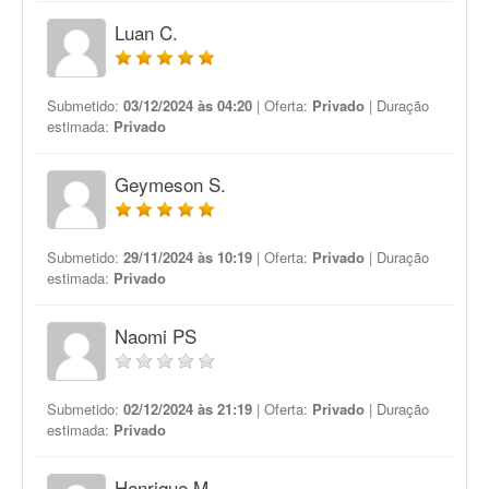
Luan C.
Submetido:
03/12/2024 às 04:20
| Oferta:
Privado
| Duração
estimada:
Privado
Geymeson S.
Submetido:
29/11/2024 às 10:19
| Oferta:
Privado
| Duração
estimada:
Privado
Naomi PS
Submetido:
02/12/2024 às 21:19
| Oferta:
Privado
| Duração
estimada:
Privado
Henrique M.