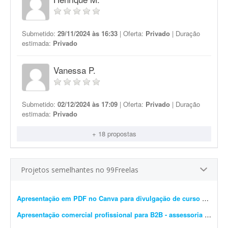
Submetido:
29/11/2024 às 16:33
| Oferta:
Privado
| Duração
estimada:
Privado
Vanessa P.
Submetido:
02/12/2024 às 17:09
| Oferta:
Privado
| Duração
estimada:
Privado
+ 18 propostas
Projetos semelhantes no 99Freelas
Apresentação em PDF no Canva para divulgação de curso de estética
Apresentação comercial profissional para B2B - assessoria de marketplace