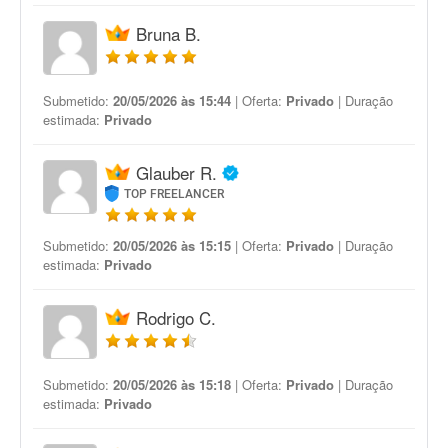
Bruna B.
Submetido:
20/05/2026 às 15:44
| Oferta:
Privado
| Duração
estimada:
Privado
Glauber R.
TOP FREELANCER
Submetido:
20/05/2026 às 15:15
| Oferta:
Privado
| Duração
estimada:
Privado
Rodrigo C.
Submetido:
20/05/2026 às 15:18
| Oferta:
Privado
| Duração
estimada:
Privado