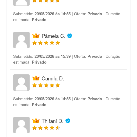
Submetido:
20/05/2026 às 14:55
| Oferta:
Privado
| Duração
estimada:
Privado
Pâmela C.
Submetido:
20/05/2026 às 15:39
| Oferta:
Privado
| Duração
estimada:
Privado
Camila D.
Submetido:
20/05/2026 às 14:55
| Oferta:
Privado
| Duração
estimada:
Privado
Thifani D.