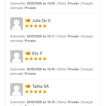
Submetido:
20/05/2026 às 15:29
| Oferta:
Privado
| Duração
estimada:
Privado
Julia Do V.
Submetido:
20/05/2026 às 15:11
| Oferta:
Privado
| Duração
estimada:
Privado
Eliz F.
Submetido:
20/05/2026 às 16:46
| Oferta:
Privado
| Duração
estimada:
Privado
Tallita SA
Submetido:
20/05/2026 às 16:19
| Oferta:
Privado
| Duração