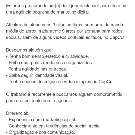
Estamos procurando um(a) designer freelancer para atuar em
uma agência pequena de marketing digital.
Atualmente atendemos 3 clientes fixos, com uma demanda
média de aproximadamente 9 artes por semana para redes
sociais, além de alguns vídeos pontuais editados no CapCut.
Buscamos alguém que:
- Tenha bom senso estético e criatividade.
- Saiba criar posts modernos e organizados.
- Tenha agilidade nas entregas.
- Saiba seguir identidade visual.
- Tenha noções de edição de vídeo simples no CapCut.
O trabalho é recorrente e buscamos alguém comprometido
para crescer junto com a agência.
Diferencial:
- Experiência com marketing digital.
- Conhecimento em tendências de social media.
- Organização e boa comunicação.