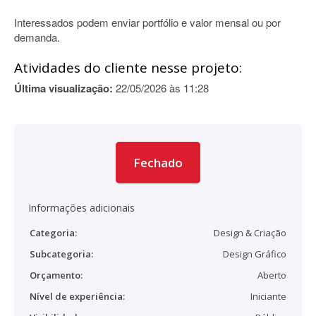
Interessados podem enviar portfólio e valor mensal ou por
demanda.
Atividades do cliente nesse projeto:
Última visualização:
22/05/2026 às 11:28
Fechado
Informações adicionais
Categoria:
Design & Criação
Subcategoria:
Design Gráfico
Orçamento:
Aberto
Nível de experiência:
Iniciante