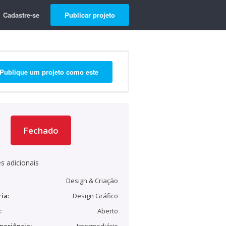
Cadastre-se
Publicar projeto
Publique um projeto como este
Fechado
s adicionais
Design & Criação
ia:
Design Gráfico
:
Aberto