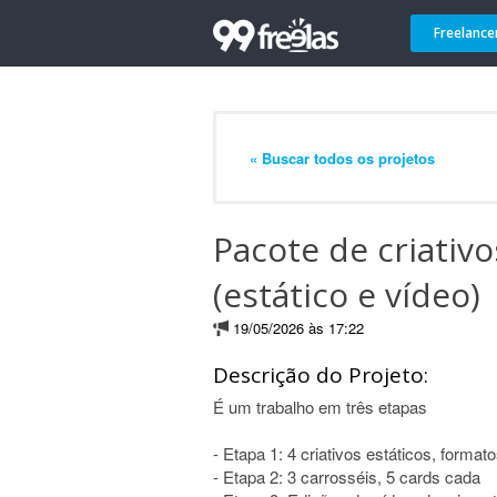
Freelance
« Buscar todos os projetos
Pacote de criativ
(estático e vídeo)
19/05/2026 às 17:22
Descrição do Projeto:
É um trabalho em três etapas
- Etapa 1: 4 criativos estáticos, formato
- Etapa 2: 3 carrosséis, 5 cards cada