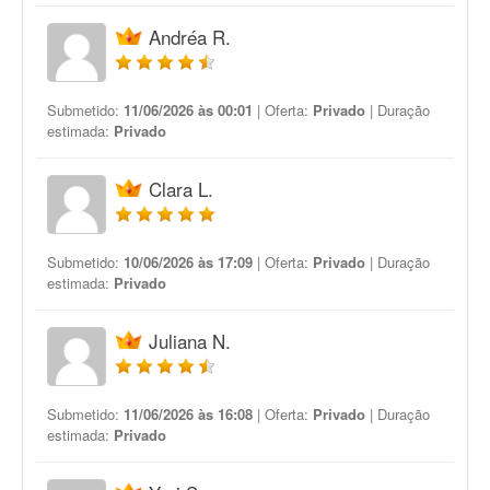
Andréa R.
Submetido:
11/06/2026 às 00:01
| Oferta:
Privado
| Duração
estimada:
Privado
Clara L.
Submetido:
10/06/2026 às 17:09
| Oferta:
Privado
| Duração
estimada:
Privado
Juliana N.
Submetido:
11/06/2026 às 16:08
| Oferta:
Privado
| Duração
estimada:
Privado