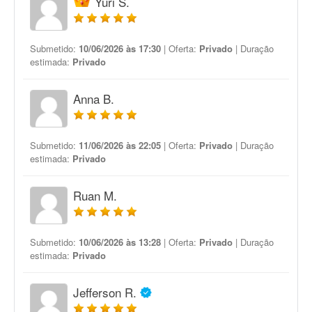
Yuri S.
Submetido:
10/06/2026 às 17:30
| Oferta:
Privado
| Duração
estimada:
Privado
Anna B.
Submetido:
11/06/2026 às 22:05
| Oferta:
Privado
| Duração
estimada:
Privado
Ruan M.
Submetido:
10/06/2026 às 13:28
| Oferta:
Privado
| Duração
estimada:
Privado
Jefferson R.