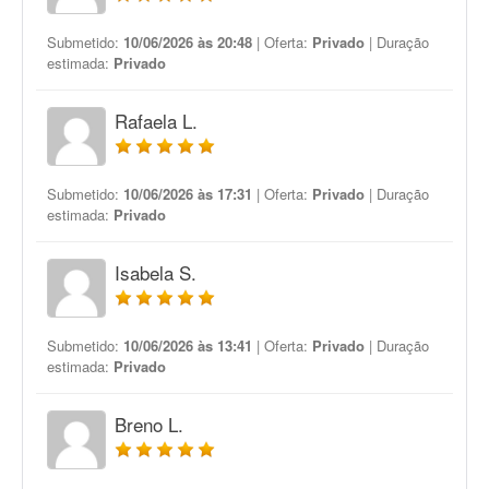
Submetido:
10/06/2026 às 20:48
| Oferta:
Privado
| Duração
estimada:
Privado
Rafaela L.
Submetido:
10/06/2026 às 17:31
| Oferta:
Privado
| Duração
estimada:
Privado
Isabela S.
Submetido:
10/06/2026 às 13:41
| Oferta:
Privado
| Duração
estimada:
Privado
Breno L.