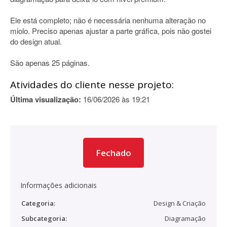
Ele está completo; não é necessária nenhuma alteração no
miolo. Preciso apenas ajustar a parte gráfica, pois não gostei
do design atual.
São apenas 25 páginas.
Atividades do cliente nesse projeto:
Última visualização:
16/06/2026 às 19:21
Fechado
Informações adicionais
Categoria:
Design & Criação
Subcategoria:
Diagramação