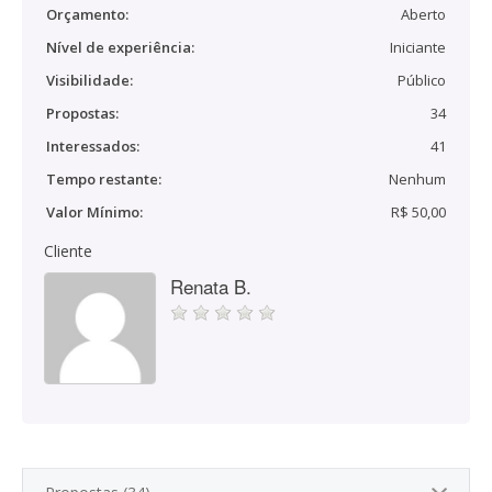
Orçamento:
Aberto
Nível de experiência:
Iniciante
Visibilidade:
Público
Propostas:
34
Interessados:
41
Tempo restante:
Nenhum
Valor Mínimo:
R$ 50,00
Cliente
Renata B.