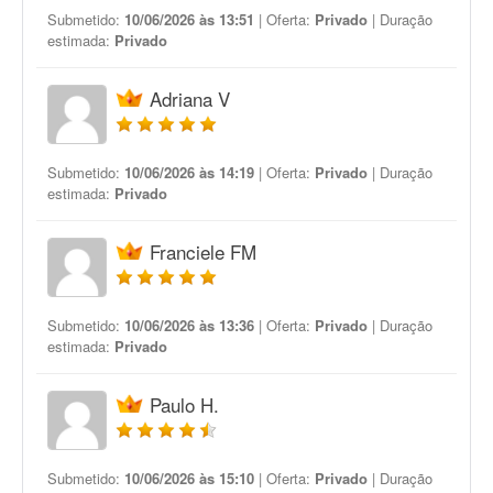
Submetido:
10/06/2026 às 13:51
| Oferta:
Privado
| Duração
estimada:
Privado
Adriana V
Submetido:
10/06/2026 às 14:19
| Oferta:
Privado
| Duração
estimada:
Privado
Franciele FM
Submetido:
10/06/2026 às 13:36
| Oferta:
Privado
| Duração
estimada:
Privado
Paulo H.
Submetido:
10/06/2026 às 15:10
| Oferta:
Privado
| Duração