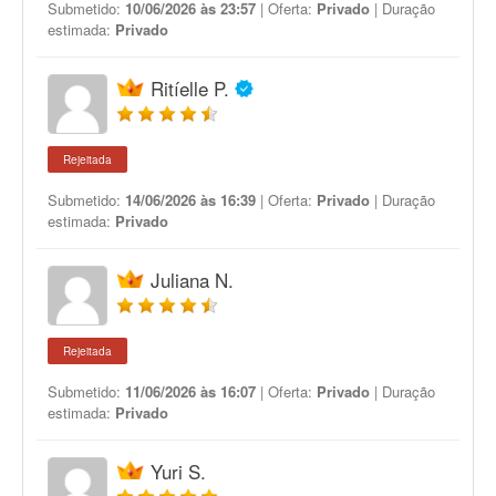
Submetido:
10/06/2026 às 23:57
| Oferta:
Privado
| Duração
estimada:
Privado
Ritíelle P.
Rejeitada
Submetido:
14/06/2026 às 16:39
| Oferta:
Privado
| Duração
estimada:
Privado
Juliana N.
Rejeitada
Submetido:
11/06/2026 às 16:07
| Oferta:
Privado
| Duração
estimada:
Privado
Yuri S.