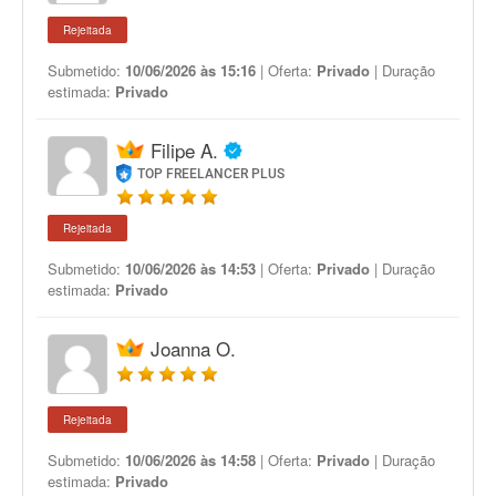
Rejeitada
Submetido:
10/06/2026 às 15:16
| Oferta:
Privado
| Duração
estimada:
Privado
Filipe A.
TOP FREELANCER PLUS
Rejeitada
Submetido:
10/06/2026 às 14:53
| Oferta:
Privado
| Duração
estimada:
Privado
Joanna O.
Rejeitada
Submetido:
10/06/2026 às 14:58
| Oferta:
Privado
| Duração
estimada:
Privado