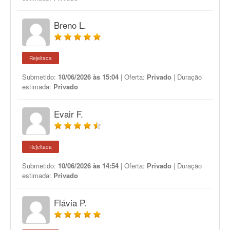
Breno L.
Rejeitada
Submetido:
10/06/2026 às 15:04
| Oferta:
Privado
| Duração
estimada:
Privado
Evair F.
Rejeitada
Submetido:
10/06/2026 às 14:54
| Oferta:
Privado
| Duração
estimada:
Privado
Flávia P.