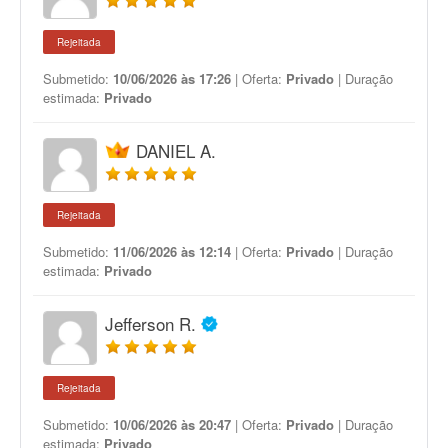
Rejeitada
Submetido:
10/06/2026 às 17:26
| Oferta:
Privado
| Duração
estimada:
Privado
DANIEL A.
Rejeitada
Submetido:
11/06/2026 às 12:14
| Oferta:
Privado
| Duração
estimada:
Privado
Jefferson R.
Rejeitada
Submetido:
10/06/2026 às 20:47
| Oferta:
Privado
| Duração
estimada:
Privado