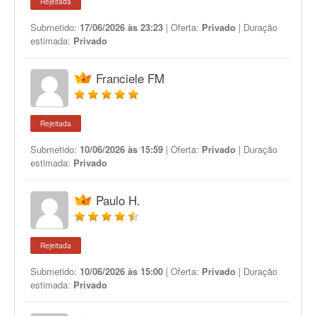
Rejeitada
Submetido:
17/06/2026 às 23:23
| Oferta:
Privado
| Duração
estimada:
Privado
Franciele FM
Rejeitada
Submetido:
10/06/2026 às 15:59
| Oferta:
Privado
| Duração
estimada:
Privado
Paulo H.
Rejeitada
Submetido:
10/06/2026 às 15:00
| Oferta:
Privado
| Duração
estimada:
Privado