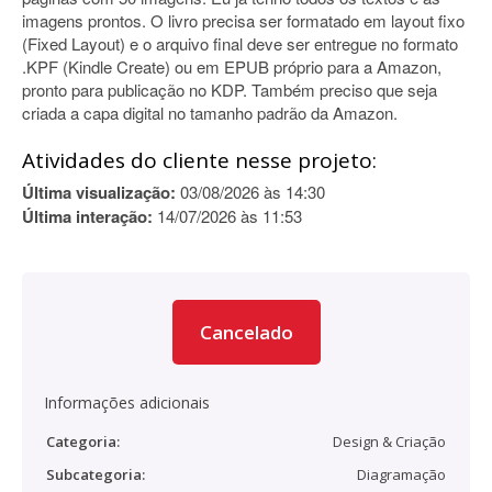
imagens prontos. O livro precisa ser formatado em layout fixo
(Fixed Layout) e o arquivo final deve ser entregue no formato
.KPF (Kindle Create) ou em EPUB próprio para a Amazon,
pronto para publicação no KDP. Também preciso que seja
criada a capa digital no tamanho padrão da Amazon.
Atividades do cliente nesse projeto:
Última visualização:
03/08/2026 às 14:30
Última interação:
14/07/2026 às 11:53
Cancelado
Informações adicionais
Categoria:
Design & Criação
Subcategoria:
Diagramação