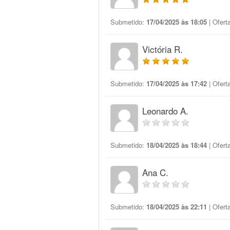
Submetido:
17/04/2025 às 18:05
| Ofert
Victória R.
Submetido:
17/04/2025 às 17:42
| Ofert
Leonardo A.
Submetido:
18/04/2025 às 18:44
| Ofert
Ana C.
Submetido:
18/04/2025 às 22:11
| Ofert