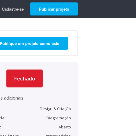
Cadastre-se
Publicar projeto
Publique um projeto como este
Fechado
s adicionais
Design & Criação
ia:
Diagramação
:
Aberto