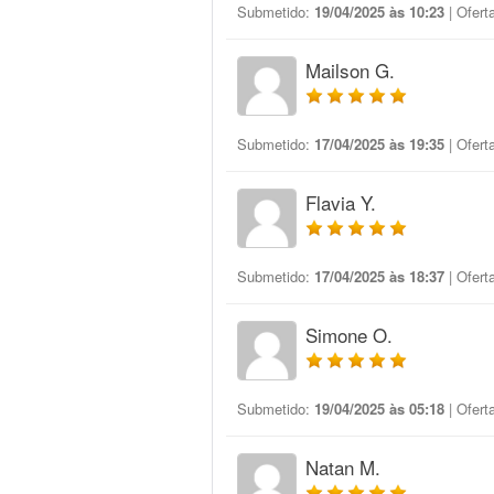
Submetido:
19/04/2025 às 10:23
| Ofert
Mailson G.
Submetido:
17/04/2025 às 19:35
| Ofert
Flavia Y.
Submetido:
17/04/2025 às 18:37
| Ofert
Simone O.
Submetido:
19/04/2025 às 05:18
| Ofert
Natan M.