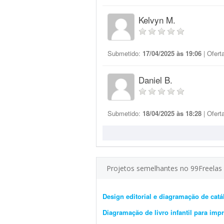
Kelvyn M.
Submetido:
17/04/2025 às 19:06
| Ofert
Daniel B.
Submetido:
18/04/2025 às 18:28
| Ofert
Projetos semelhantes no 99Freelas
Design editorial e diagramação de cat
Diagramação de livro infantil para imp