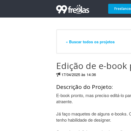
Freelance
« Buscar todos os projetos
Edição de e-book 
17/04/2025 às 14:36
Descrição do Projeto:
E-book pronto, mas preciso editá-lo pa
atraente.
Já faço maquetes de alguns e-books. O
tenho habilidade de designer.