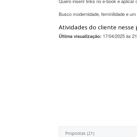
Quero inserir links no e-book e aplica
Busco modernidade, feminilidade e um 
Atividades do cliente nesse 
Última visualização:
17/04/2025 às 21
Propostas (21)