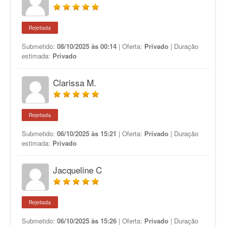
Rejeitada
Submetido:
08/10/2025 às 00:14
| Oferta:
Privado
| Duração
estimada:
Privado
Clarissa M.
Rejeitada
Submetido:
06/10/2025 às 15:21
| Oferta:
Privado
| Duração
estimada:
Privado
Jacqueline C
Rejeitada
Submetido:
06/10/2025 às 15:26
| Oferta:
Privado
| Duração