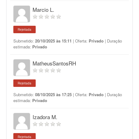
Marcio L.
Rejeitada
Submetido:
20/10/2025 às 15:11
| Oferta:
Privado
| Duração
estimada:
Privado
MatheusSantosRH
Rejeitada
Submetido:
08/10/2025 às 17:25
| Oferta:
Privado
| Duração
estimada:
Privado
Izadora M.
Rejeitada