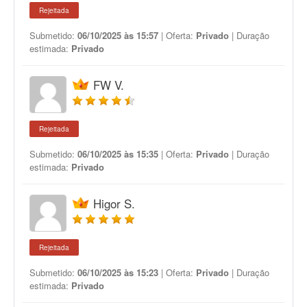
Rejeitada
Submetido:
06/10/2025 às 15:57
| Oferta:
Privado
| Duração
estimada:
Privado
FW V.
Rejeitada
Submetido:
06/10/2025 às 15:35
| Oferta:
Privado
| Duração
estimada:
Privado
Higor S.
Rejeitada
Submetido:
06/10/2025 às 15:23
| Oferta:
Privado
| Duração
estimada:
Privado