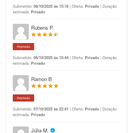
Submetido:
06/10/2025 às 15:16
| Oferta:
Privado
| Duração
estimada:
Privado
Rubens P.
Rejeitada
Submetido:
06/10/2025 às 15:44
| Oferta:
Privado
| Duração
estimada:
Privado
Ramon B
Rejeitada
Submetido:
07/10/2025 às 22:41
| Oferta:
Privado
| Duração
estimada:
Privado
Júlia M.