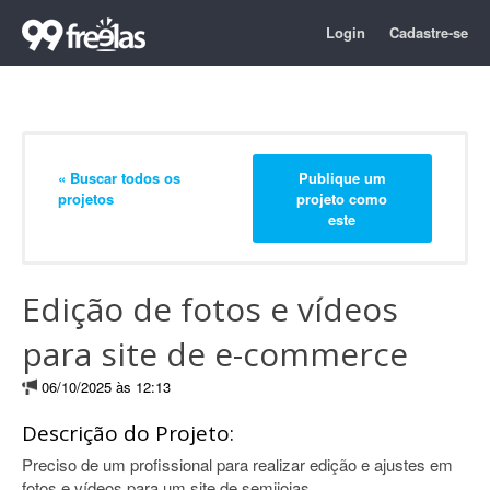
Login
Cadastre-se
« Buscar todos os
Publique um
projetos
projeto como
este
Edição de fotos e vídeos
para site de e-commerce
06/10/2025 às 12:13
Descrição do Projeto:
Preciso de um profissional para realizar edição e ajustes em
fotos e vídeos para um site de semijoias.