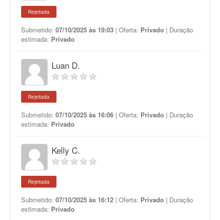
Rejeitada
Submetido:
07/10/2025 às 19:03
| Oferta:
Privado
| Duração
estimada:
Privado
Luan D.
Rejeitada
Submetido:
07/10/2025 às 16:06
| Oferta:
Privado
| Duração
estimada:
Privado
Kelly C.
Rejeitada
Submetido:
07/10/2025 às 16:12
| Oferta:
Privado
| Duração
estimada:
Privado