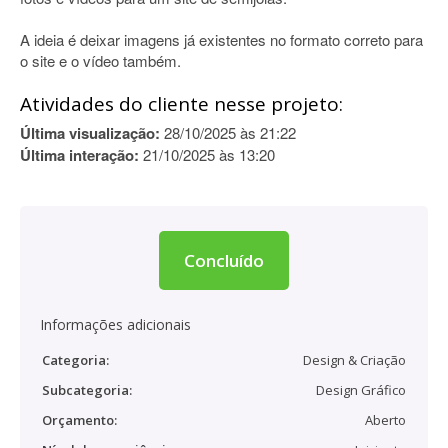
A ideia é deixar imagens já existentes no formato correto para
o site e o vídeo também.
Atividades do cliente nesse projeto:
Última visualização:
28/10/2025 às 21:22
Última interação:
21/10/2025 às 13:20
Concluído
Informações adicionais
Categoria:
Design & Criação
Subcategoria:
Design Gráfico
Orçamento:
Aberto