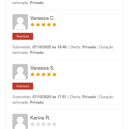
estimada:
Privado
Vanessa C.
Rejeitada
Submetido:
07/10/2025 às 19:46
| Oferta:
Privado
| Duração
estimada:
Privado
Vanessa S.
Rejeitada
Submetido:
07/10/2025 às 17:51
| Oferta:
Privado
| Duração
estimada:
Privado
Karina R.